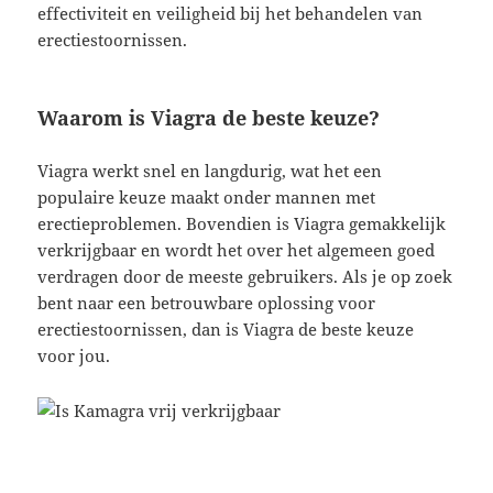
effectiviteit en veiligheid bij het behandelen van
erectiestoornissen.
Waarom is Viagra de beste keuze?
Viagra werkt snel en langdurig, wat het een
populaire keuze maakt onder mannen met
erectieproblemen. Bovendien is Viagra gemakkelijk
verkrijgbaar en wordt het over het algemeen goed
verdragen door de meeste gebruikers. Als je op zoek
bent naar een betrouwbare oplossing voor
erectiestoornissen, dan is Viagra de beste keuze
voor jou.