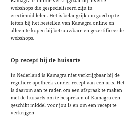
Kamagra is online verkrijgbaar bij diverse
webshops die gespecialiseerd zijn in
erectiemiddelen. Het is belangrijk om goed op te
letten bij het bestellen van Kamagra online en
alleen te kopen bij betrouwbare en gecertificeerde
webshops.
Op recept bij de huisarts
In Nederland is Kamagra niet verkrijgbaar bij de
reguliere apotheek zonder recept van een arts. Het
is daarom aan te raden om een afspraak te maken
met de huisarts om te bespreken of Kamagra een
geschikt middel voor jou is en om een recept te
verkrijgen.