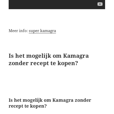
Meer info:
super kamagra
Is het mogelijk om Kamagra
zonder recept te kopen?
Is het mogelijk om Kamagra zonder
recept te kopen?