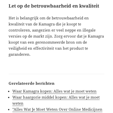
Let op de betrouwbaarheid en kwaliteit
Het is belangrijk om de betrouwbaarheid en
kwaliteit van de Kamagra die je koopt te
controleren, aangezien er veel neppe en illegale
versies op de markt zijn. Zorg ervoor dat je Kamagra
koopt van een gerenommeerde bron om de
veiligheid en effectiviteit van het product te
garanderen.
Gerelateerde berichten
Waar Kamagra kopen: Alles wat je moet weten
Waar haargorie middel kopen: Alles wat je moet
weten
"Alles Wat Je Moet Weten Over Online Medicijnen