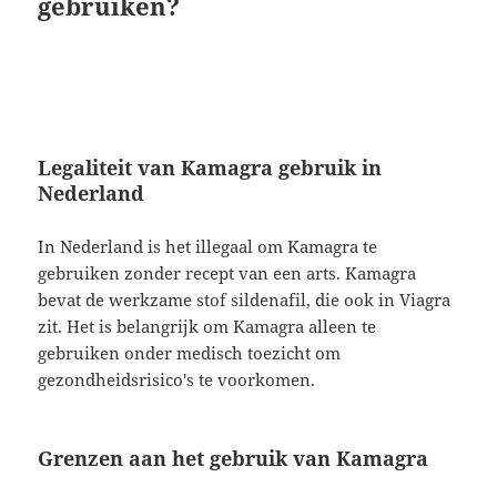
gebruiken?
Legaliteit van Kamagra gebruik in
Nederland
In Nederland is het illegaal om Kamagra te
gebruiken zonder recept van een arts. Kamagra
bevat de werkzame stof sildenafil, die ook in Viagra
zit. Het is belangrijk om Kamagra alleen te
gebruiken onder medisch toezicht om
gezondheidsrisico's te voorkomen.
Grenzen aan het gebruik van Kamagra