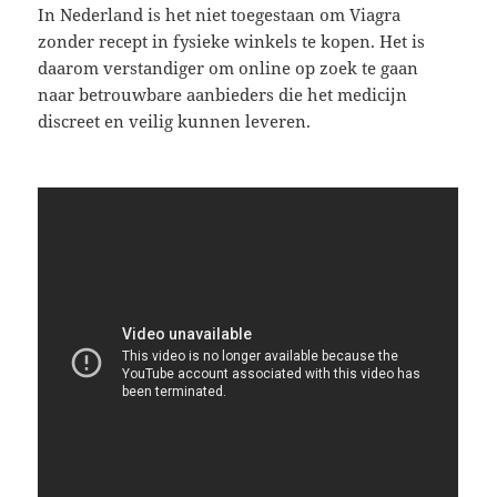
In Nederland is het niet toegestaan om Viagra
zonder recept in fysieke winkels te kopen. Het is
daarom verstandiger om online op zoek te gaan
naar betrouwbare aanbieders die het medicijn
discreet en veilig kunnen leveren.