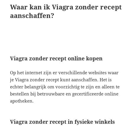
Waar kan ik Viagra zonder recept
aanschaffen?
Viagra zonder recept online kopen
Op het internet zijn er verschillende websites waar
je Viagra zonder recept kunt aanschaffen. Het is
echter belangrijk om voorzichtig te zijn en alleen te
bestellen bij betrouwbare en gecertificeerde online
apotheken.
Viagra zonder recept in fysieke winkels