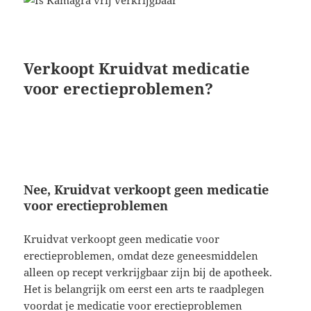
Verkoopt Kruidvat medicatie
voor erectieproblemen?
Nee, Kruidvat verkoopt geen medicatie
voor erectieproblemen
Kruidvat verkoopt geen medicatie voor
erectieproblemen, omdat deze geneesmiddelen
alleen op recept verkrijgbaar zijn bij de apotheek.
Het is belangrijk om eerst een arts te raadplegen
voordat je medicatie voor erectieproblemen