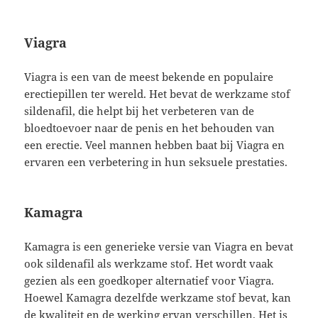
Viagra
Viagra is een van de meest bekende en populaire
erectiepillen ter wereld. Het bevat de werkzame stof
sildenafil, die helpt bij het verbeteren van de
bloedtoevoer naar de penis en het behouden van
een erectie. Veel mannen hebben baat bij Viagra en
ervaren een verbetering in hun seksuele prestaties.
Kamagra
Kamagra is een generieke versie van Viagra en bevat
ook sildenafil als werkzame stof. Het wordt vaak
gezien als een goedkoper alternatief voor Viagra.
Hoewel Kamagra dezelfde werkzame stof bevat, kan
de kwaliteit en de werking ervan verschillen. Het is