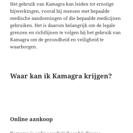
Het gebruik van Kamagra kan leiden tot ernstige
bijwerkingen, vooral bij mensen met bepaalde
medische aandoeningen of die bepaalde medicijnen
gebruiken. Het is daarom belangrijk om de legale
grenzen en richtlijnen te volgen bij het gebruik van
Kamagra om de gezondheid en veiligheid te
waarborgen.
Waar kan ik Kamagra krijgen?
Online aankoop