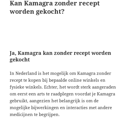
Kan Kamagra zonder recept
worden gekocht?
Ja, Kamagra kan zonder recept worden
gekocht
In Nederland is het mogelijk om Kamagra zonder
recept te kopen bij bepaalde online winkels en
fysieke winkels. Echter, het wordt sterk aangeraden
om eerst een arts te raadplegen voordat je Kamagra
gebruikt, aangezien het belangrijk is om de
mogelijke bijwerkingen en interacties met andere
medicijnen te begrijpen.