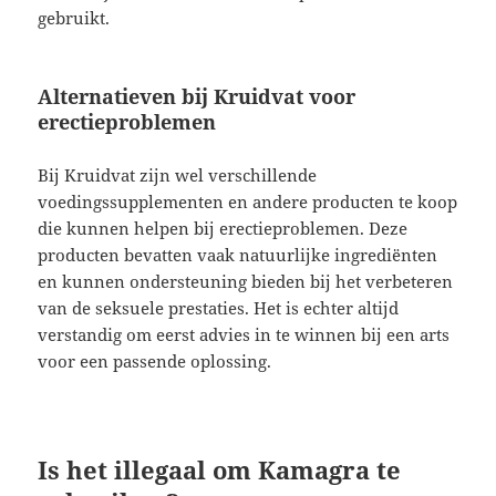
gebruikt.
Alternatieven bij Kruidvat voor
erectieproblemen
Bij Kruidvat zijn wel verschillende
voedingssupplementen en andere producten te koop
die kunnen helpen bij erectieproblemen. Deze
producten bevatten vaak natuurlijke ingrediënten
en kunnen ondersteuning bieden bij het verbeteren
van de seksuele prestaties. Het is echter altijd
verstandig om eerst advies in te winnen bij een arts
voor een passende oplossing.
Is het illegaal om Kamagra te