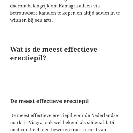
daarom belangrijk om Kamagra alleen via
betrouwbare kanalen te kopen en altijd advies in te
winnen bij een arts.
Wat is de meest effectieve
erectiepil?
De meest effectieve erectiepil
De meest effectieve erectiepil voor de Nederlandse
markt is Viagra, ook wel bekend als sildenafil. Dit
medicijn heeft een bewezen track record van