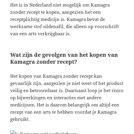
Het is in Nederland niet mogelijk om Kamagra
zonder recept te kopen, aangezien het een
receptplichtig medicijn is. Kamagra bevat de
werkzame stof sildenafil, die alleen op voorschrift
van een arts verkrijgbaar is.
Wat zijn de gevolgen van het kopen van
Kamagra zonder recept?
Het kopen van Kamagra zonder recept kan
gevaarlijk zijn, aangezien je niet weet of het product
veilig en betrouwbaar is. Daarnaast loop je het risico
op bijwerkingen en interacties met andere
medicijnen. Het is daarom belangrijk om altijd een
recept van een arts te hebben voordat je Kamagra
gebruikt.