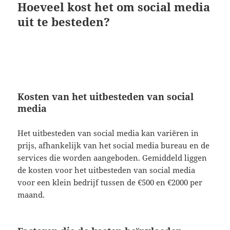
Hoeveel kost het om social media
uit te besteden?
Kosten van het uitbesteden van social
media
Het uitbesteden van social media kan variëren in
prijs, afhankelijk van het social media bureau en de
services die worden aangeboden. Gemiddeld liggen
de kosten voor het uitbesteden van social media
voor een klein bedrijf tussen de €500 en €2000 per
maand.