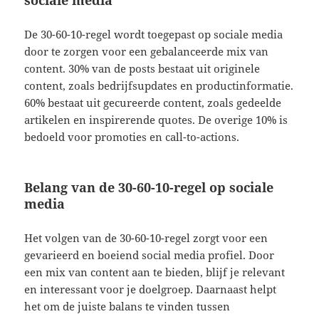
De 30-60-10-regel wordt toegepast op sociale media
door te zorgen voor een gebalanceerde mix van
content. 30% van de posts bestaat uit originele
content, zoals bedrijfsupdates en productinformatie.
60% bestaat uit gecureerde content, zoals gedeelde
artikelen en inspirerende quotes. De overige 10% is
bedoeld voor promoties en call-to-actions.
Belang van de 30-60-10-regel op sociale
media
Het volgen van de 30-60-10-regel zorgt voor een
gevarieerd en boeiend social media profiel. Door
een mix van content aan te bieden, blijf je relevant
en interessant voor je doelgroep. Daarnaast helpt
het om de juiste balans te vinden tussen