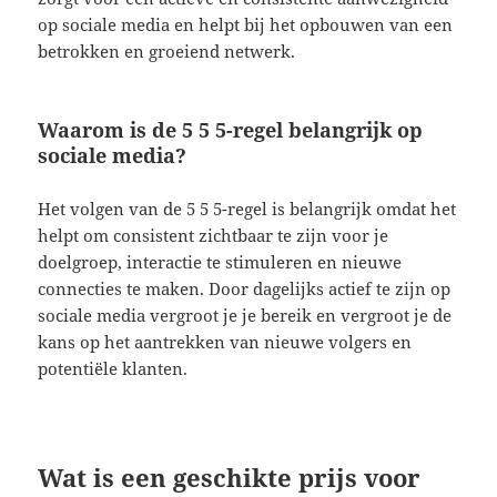
op sociale media en helpt bij het opbouwen van een
betrokken en groeiend netwerk.
Waarom is de 5 5 5-regel belangrijk op
sociale media?
Het volgen van de 5 5 5-regel is belangrijk omdat het
helpt om consistent zichtbaar te zijn voor je
doelgroep, interactie te stimuleren en nieuwe
connecties te maken. Door dagelijks actief te zijn op
sociale media vergroot je je bereik en vergroot je de
kans op het aantrekken van nieuwe volgers en
potentiële klanten.
Wat is een geschikte prijs voor