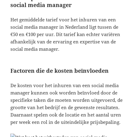
social media manager
Het gemiddelde tarief voor het inhuren van een
social media manager in Nederland ligt tussen de
€50 en €100 per uur. Dit tarief kan echter variëren
afhankelijk van de ervaring en expertise van de
social media manager.
Factoren die de kosten beïnvloeden
De kosten voor het inhuren van een social media
manager kunnen ook worden beïnvloed door de
specifieke taken die moeten worden uitgevoerd, de
grootte van het bedrijf en de gewenste resultaten.
Daarnaast spelen ook de locatie en het aantal uren
per week een rol in de uiteindelijke prijsbepaling.