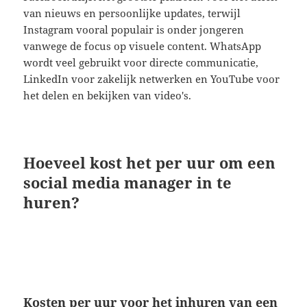
van nieuws en persoonlijke updates, terwijl
Instagram vooral populair is onder jongeren
vanwege de focus op visuele content. WhatsApp
wordt veel gebruikt voor directe communicatie,
LinkedIn voor zakelijk netwerken en YouTube voor
het delen en bekijken van video's.
Hoeveel kost het per uur om een
social media manager in te
huren?
Kosten per uur voor het inhuren van een