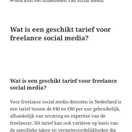
Wat is een geschikt tarief voor
freelance social media?
Wat is een geschikt tarief voor freelance
social media?
Voor freelance social media diensten in Nederland is
een tarief tussen de €40 en €80 per uur gebruikelijk,
afhankelijk van ervaring en expertise van de
freelancer. Dit tarief kan ook variëren op basis van
de specifieke taken en verantwoordelijkheden die