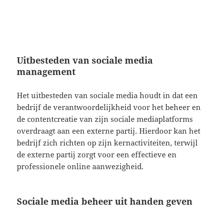
Uitbesteden van sociale media
management
Het uitbesteden van sociale media houdt in dat een
bedrijf de verantwoordelijkheid voor het beheer en
de contentcreatie van zijn sociale mediaplatforms
overdraagt aan een externe partij. Hierdoor kan het
bedrijf zich richten op zijn kernactiviteiten, terwijl
de externe partij zorgt voor een effectieve en
professionele online aanwezigheid.
Sociale media beheer uit handen geven