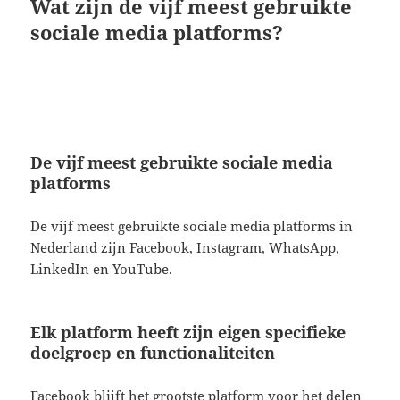
Wat zijn de vijf meest gebruikte
sociale media platforms?
De vijf meest gebruikte sociale media
platforms
De vijf meest gebruikte sociale media platforms in
Nederland zijn Facebook, Instagram, WhatsApp,
LinkedIn en YouTube.
Elk platform heeft zijn eigen specifieke
doelgroep en functionaliteiten
Facebook blijft het grootste platform voor het delen