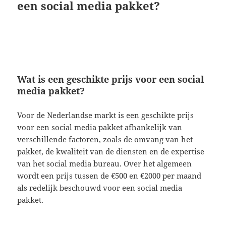
een social media pakket?
Wat is een geschikte prijs voor een social
media pakket?
Voor de Nederlandse markt is een geschikte prijs
voor een social media pakket afhankelijk van
verschillende factoren, zoals de omvang van het
pakket, de kwaliteit van de diensten en de expertise
van het social media bureau. Over het algemeen
wordt een prijs tussen de €500 en €2000 per maand
als redelijk beschouwd voor een social media
pakket.