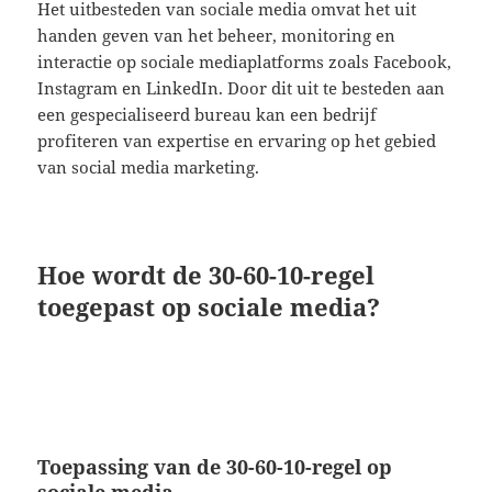
Het uitbesteden van sociale media omvat het uit
handen geven van het beheer, monitoring en
interactie op sociale mediaplatforms zoals Facebook,
Instagram en LinkedIn. Door dit uit te besteden aan
een gespecialiseerd bureau kan een bedrijf
profiteren van expertise en ervaring op het gebied
van social media marketing.
Hoe wordt de 30-60-10-regel
toegepast op sociale media?
Toepassing van de 30-60-10-regel op
sociale media