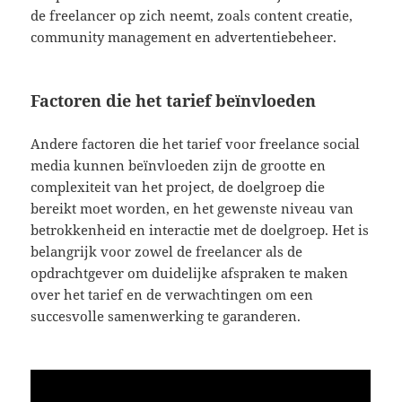
de freelancer op zich neemt, zoals content creatie,
community management en advertentiebeheer.
Factoren die het tarief beïnvloeden
Andere factoren die het tarief voor freelance social
media kunnen beïnvloeden zijn de grootte en
complexiteit van het project, de doelgroep die
bereikt moet worden, en het gewenste niveau van
betrokkenheid en interactie met de doelgroep. Het is
belangrijk voor zowel de freelancer als de
opdrachtgever om duidelijke afspraken te maken
over het tarief en de verwachtingen om een
succesvolle samenwerking te garanderen.