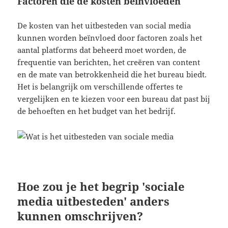
Factoren die de kosten beïnvloeden
De kosten van het uitbesteden van social media
kunnen worden beïnvloed door factoren zoals het
aantal platforms dat beheerd moet worden, de
frequentie van berichten, het creëren van content
en de mate van betrokkenheid die het bureau biedt.
Het is belangrijk om verschillende offertes te
vergelijken en te kiezen voor een bureau dat past bij
de behoeften en het budget van het bedrijf.
Hoe zou je het begrip 'sociale
media uitbesteden' anders
kunnen omschrijven?