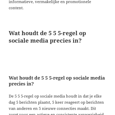
informatieve, vermakelijke en promotionele
content.
Wat houdt de 5 5 5-regel op
sociale media precies in?
Wat houdt de 5 5 5-regel op sociale media
precies in?
De 5 5 5-regel op sociale media houdt in dat je elke
dag 5 berichten plaatst, 5 keer reageert op berichten
van anderen en 5 nieuwe connecties maakt. Dit
zorgt voor een actieve en consistente aanwezigheid