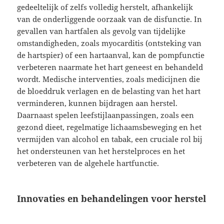
gedeeltelijk of zelfs volledig herstelt, afhankelijk
van de onderliggende oorzaak van de disfunctie. In
gevallen van hartfalen als gevolg van tijdelijke
omstandigheden, zoals myocarditis (ontsteking van
de hartspier) of een hartaanval, kan de pompfunctie
verbeteren naarmate het hart geneest en behandeld
wordt. Medische interventies, zoals medicijnen die
de bloeddruk verlagen en de belasting van het hart
verminderen, kunnen bijdragen aan herstel.
Daarnaast spelen leefstijlaanpassingen, zoals een
gezond dieet, regelmatige lichaamsbeweging en het
vermijden van alcohol en tabak, een cruciale rol bij
het ondersteunen van het herstelproces en het
verbeteren van de algehele hartfunctie.
Innovaties en behandelingen voor herstel