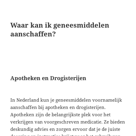
Waar kan ik geneesmiddelen
aanschaffen?
Apotheken en Drogisterijen
In Nederland kun je geneesmiddelen voornamelijk
aanschaffen bij apotheken en drogisterijen.
Apotheken zijn de belangrijkste plek voor het
verkrijgen van voorgeschreven medicatie. Ze bieden
deskundig advies en zorgen ervoor dat je de juiste