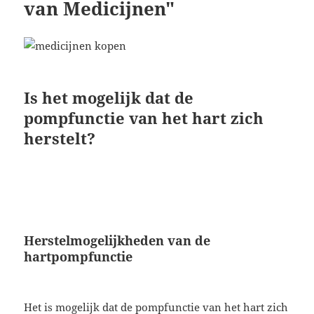
van Medicijnen"
Is het mogelijk dat de
pompfunctie van het hart zich
herstelt?
Herstelmogelijkheden van de
hartpompfunctie
Het is mogelijk dat de pompfunctie van het hart zich