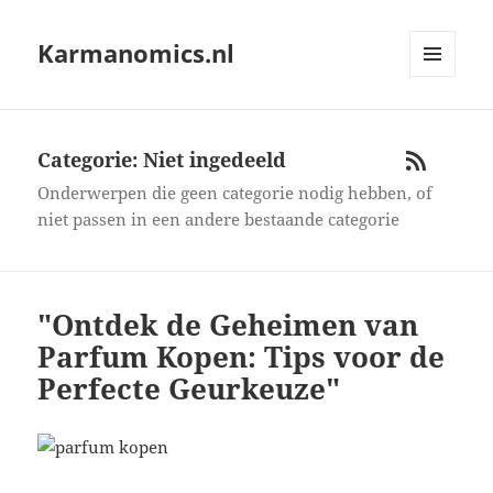
Karmanomics.nl
MENU
AND
WIDGETS
Categorie: Niet ingedeeld
RSS
Onderwerpen die geen categorie nodig hebben, of
niet passen in een andere bestaande categorie
"Ontdek de Geheimen van
Parfum Kopen: Tips voor de
Perfecte Geurkeuze"