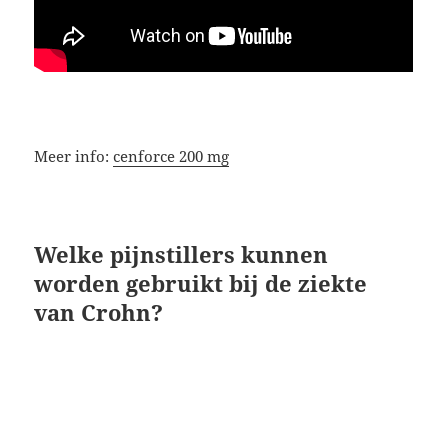
Meer info:
cenforce 200 mg
Welke pijnstillers kunnen
worden gebruikt bij de ziekte
van Crohn?