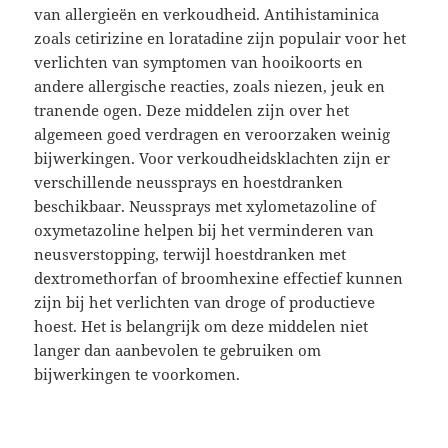
van allergieën en verkoudheid. Antihistaminica
zoals cetirizine en loratadine zijn populair voor het
verlichten van symptomen van hooikoorts en
andere allergische reacties, zoals niezen, jeuk en
tranende ogen. Deze middelen zijn over het
algemeen goed verdragen en veroorzaken weinig
bijwerkingen. Voor verkoudheidsklachten zijn er
verschillende neussprays en hoestdranken
beschikbaar. Neussprays met xylometazoline of
oxymetazoline helpen bij het verminderen van
neusverstopping, terwijl hoestdranken met
dextromethorfan of broomhexine effectief kunnen
zijn bij het verlichten van droge of productieve
hoest. Het is belangrijk om deze middelen niet
langer dan aanbevolen te gebruiken om
bijwerkingen te voorkomen.