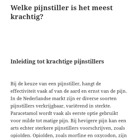
Welke pijnstiller is het meest
krachtig?
Inleiding tot krachtige pijnstillers
Bij de keuze van een pijnstiller, hangt de
effectiviteit vaak af van de aard en ernst van de pijn.
In de Nederlandse markt zijn er diverse soorten
pijnstillers verkrijgbaar, variërend in sterkte.
Paracetamol wordt vaak als eerste optie gebruikt
voor milde tot matige pijn. Bij hevigere pijn kan een
arts echter sterkere pijnstillers voorschrijven, zoals
opioïden. Opioïden, zoals morfine en oxycodon, zijn