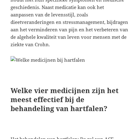
geschiedenis. Naast medicatie kan ook het
aanpassen van de levensstijl, zoals
dieetveranderingen en stressmanagement, bijdragen
aan het verminderen van pijn en het verbeteren van
de algehele kwaliteit van leven voor mensen met de
ziekte van Crohn.
Welke vier medicijnen zijn het
meest effectief bij de
behandeling van hartfalen?
Het behandelen van hartfalen: De rol van ACE-