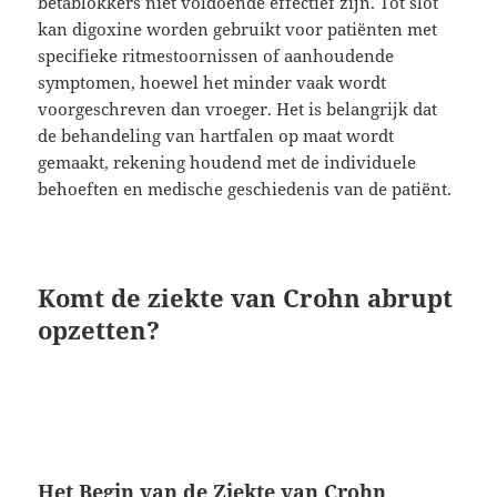
bètablokkers niet voldoende effectief zijn. Tot slot
kan digoxine worden gebruikt voor patiënten met
specifieke ritmestoornissen of aanhoudende
symptomen, hoewel het minder vaak wordt
voorgeschreven dan vroeger. Het is belangrijk dat
de behandeling van hartfalen op maat wordt
gemaakt, rekening houdend met de individuele
behoeften en medische geschiedenis van de patiënt.
Komt de ziekte van Crohn abrupt
opzetten?
Het Begin van de Ziekte van Crohn