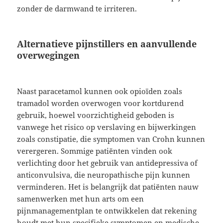
zonder de darmwand te irriteren.
Alternatieve pijnstillers en aanvullende
overwegingen
Naast paracetamol kunnen ook opioïden zoals
tramadol worden overwogen voor kortdurend
gebruik, hoewel voorzichtigheid geboden is
vanwege het risico op verslaving en bijwerkingen
zoals constipatie, die symptomen van Crohn kunnen
verergeren. Sommige patiënten vinden ook
verlichting door het gebruik van antidepressiva of
anticonvulsiva, die neuropathische pijn kunnen
verminderen. Het is belangrijk dat patiënten nauw
samenwerken met hun arts om een
pijnmanagementplan te ontwikkelen dat rekening
houdt met hun specifieke symptomen en medische