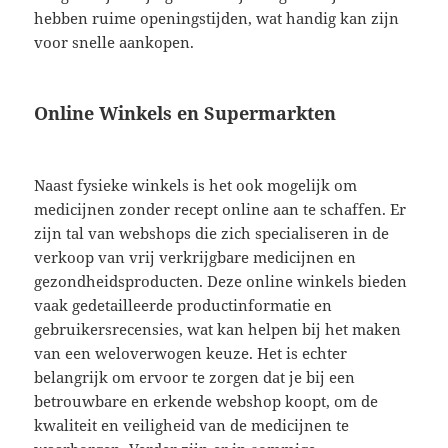
hebben ruime openingstijden, wat handig kan zijn
voor snelle aankopen.
Online Winkels en Supermarkten
Naast fysieke winkels is het ook mogelijk om
medicijnen zonder recept online aan te schaffen. Er
zijn tal van webshops die zich specialiseren in de
verkoop van vrij verkrijgbare medicijnen en
gezondheidsproducten. Deze online winkels bieden
vaak gedetailleerde productinformatie en
gebruikersrecensies, wat kan helpen bij het maken
van een weloverwogen keuze. Het is echter
belangrijk om ervoor te zorgen dat je bij een
betrouwbare en erkende webshop koopt, om de
kwaliteit en veiligheid van de medicijnen te