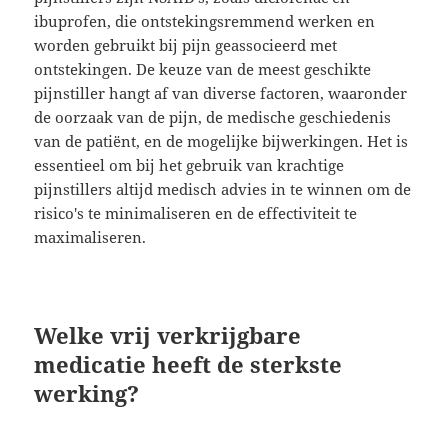
ibuprofen, die ontstekingsremmend werken en
worden gebruikt bij pijn geassocieerd met
ontstekingen. De keuze van de meest geschikte
pijnstiller hangt af van diverse factoren, waaronder
de oorzaak van de pijn, de medische geschiedenis
van de patiënt, en de mogelijke bijwerkingen. Het is
essentieel om bij het gebruik van krachtige
pijnstillers altijd medisch advies in te winnen om de
risico's te minimaliseren en de effectiviteit te
maximaliseren.
Welke vrij verkrijgbare
medicatie heeft de sterkste
werking?