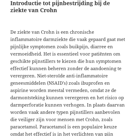
Introductie tot pijnbestrijding bij de
ziekte van Crohn
De ziekte van Crohn is een chronische
inflammatoire darmziekte die vaak gepaard gaat met
pijnlijke symptomen zoals buikpijn, diarree en
vermoeidheid. Het is essentieel voor patiënten om
geschikte pijnstillers te kiezen die hun symptomen
effectief kunnen beheren zonder de aandoening te
verergeren. Niet-steroïde anti-inflammatoire
geneesmiddelen (NSAID's) zoals ibuprofen en
aspirine worden meestal vermeden, omdat ze de
darmontsteking kunnen verergeren en het risico op
darmperforatie kunnen verhogen. In plaats daarvan
worden vaak andere typen pijnstillers aanbevolen
die veiliger zijn voor mensen met Crohn, zoals
paracetamol. Paracetamol is een populaire keuze
omdat het effectief is in het verlichten van pijn