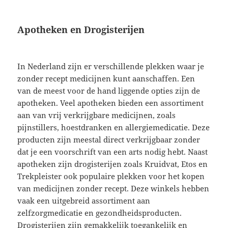
Apotheken en Drogisterijen
In Nederland zijn er verschillende plekken waar je
zonder recept medicijnen kunt aanschaffen. Een
van de meest voor de hand liggende opties zijn de
apotheken. Veel apotheken bieden een assortiment
aan van vrij verkrijgbare medicijnen, zoals
pijnstillers, hoestdranken en allergiemedicatie. Deze
producten zijn meestal direct verkrijgbaar zonder
dat je een voorschrift van een arts nodig hebt. Naast
apotheken zijn drogisterijen zoals Kruidvat, Etos en
Trekpleister ook populaire plekken voor het kopen
van medicijnen zonder recept. Deze winkels hebben
vaak een uitgebreid assortiment aan
zelfzorgmedicatie en gezondheidsproducten.
Drogisterijen zijn gemakkelijk toegankelijk en