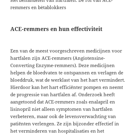
remmers en bètablokkers
ACE-remmers en hun effectiviteit
Een van de meest voorgeschreven medicijnen voor
hartfalen zijn ACE-remmers (Angiotensine-
Converting Enzyme-remmers). Deze medicijnen
helpen de bloedvaten te ontspannen en verlagen de
bloeddruk, wat de werklast van het hart vermindert.
Hierdoor kan het hart efficiënter pompen en neemt
de progressie van hartfalen af. Onderzoek heeft
aangetoond dat ACE-remmers zoals enalapril en
lisinopril niet alleen symptomen van hartfalen
verbeteren, maar ook de levensverwachting van
patiënten verlengen. Ze zijn bijzonder effectief in
het verminderen van hospitalisaties en het