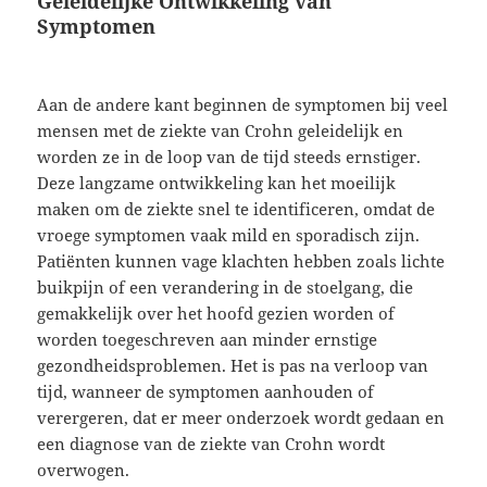
Geleidelijke Ontwikkeling van
Symptomen
Aan de andere kant beginnen de symptomen bij veel
mensen met de ziekte van Crohn geleidelijk en
worden ze in de loop van de tijd steeds ernstiger.
Deze langzame ontwikkeling kan het moeilijk
maken om de ziekte snel te identificeren, omdat de
vroege symptomen vaak mild en sporadisch zijn.
Patiënten kunnen vage klachten hebben zoals lichte
buikpijn of een verandering in de stoelgang, die
gemakkelijk over het hoofd gezien worden of
worden toegeschreven aan minder ernstige
gezondheidsproblemen. Het is pas na verloop van
tijd, wanneer de symptomen aanhouden of
verergeren, dat er meer onderzoek wordt gedaan en
een diagnose van de ziekte van Crohn wordt
overwogen.