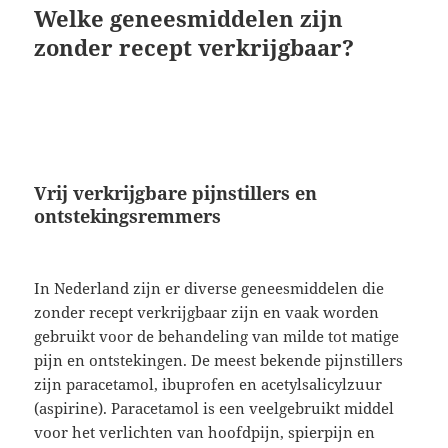
Welke geneesmiddelen zijn
zonder recept verkrijgbaar?
Vrij verkrijgbare pijnstillers en
ontstekingsremmers
In Nederland zijn er diverse geneesmiddelen die
zonder recept verkrijgbaar zijn en vaak worden
gebruikt voor de behandeling van milde tot matige
pijn en ontstekingen. De meest bekende pijnstillers
zijn paracetamol, ibuprofen en acetylsalicylzuur
(aspirine). Paracetamol is een veelgebruikt middel
voor het verlichten van hoofdpijn, spierpijn en