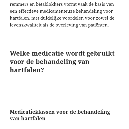
remmers en bètablokkers vormt vaak de basis van
een effectieve medicamenteuze behandeling voor
hartfalen, met duidelijke voordelen voor zowel de
levenskwaliteit als de overleving van patiënten.
Welke medicatie wordt gebruikt
voor de behandeling van
hartfalen?
Medicatieklassen voor de behandeling
van hartfalen