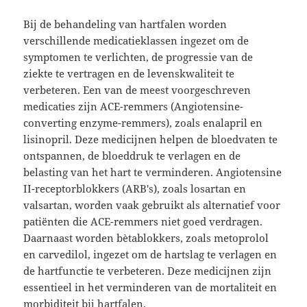
Bij de behandeling van hartfalen worden
verschillende medicatieklassen ingezet om de
symptomen te verlichten, de progressie van de
ziekte te vertragen en de levenskwaliteit te
verbeteren. Een van de meest voorgeschreven
medicaties zijn ACE-remmers (Angiotensine-
converting enzyme-remmers), zoals enalapril en
lisinopril. Deze medicijnen helpen de bloedvaten te
ontspannen, de bloeddruk te verlagen en de
belasting van het hart te verminderen. Angiotensine
II-receptorblokkers (ARB's), zoals losartan en
valsartan, worden vaak gebruikt als alternatief voor
patiënten die ACE-remmers niet goed verdragen.
Daarnaast worden bètablokkers, zoals metoprolol
en carvedilol, ingezet om de hartslag te verlagen en
de hartfunctie te verbeteren. Deze medicijnen zijn
essentieel in het verminderen van de mortaliteit en
morbiditeit bij hartfalen.