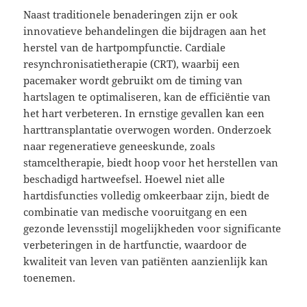
Naast traditionele benaderingen zijn er ook
innovatieve behandelingen die bijdragen aan het
herstel van de hartpompfunctie. Cardiale
resynchronisatietherapie (CRT), waarbij een
pacemaker wordt gebruikt om de timing van
hartslagen te optimaliseren, kan de efficiëntie van
het hart verbeteren. In ernstige gevallen kan een
harttransplantatie overwogen worden. Onderzoek
naar regeneratieve geneeskunde, zoals
stamceltherapie, biedt hoop voor het herstellen van
beschadigd hartweefsel. Hoewel niet alle
hartdisfuncties volledig omkeerbaar zijn, biedt de
combinatie van medische vooruitgang en een
gezonde levensstijl mogelijkheden voor significante
verbeteringen in de hartfunctie, waardoor de
kwaliteit van leven van patiënten aanzienlijk kan
toenemen.