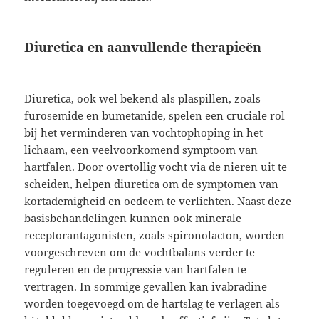
Diuretica en aanvullende therapieën
Diuretica, ook wel bekend als plaspillen, zoals
furosemide en bumetanide, spelen een cruciale rol
bij het verminderen van vochtophoping in het
lichaam, een veelvoorkomend symptoom van
hartfalen. Door overtollig vocht via de nieren uit te
scheiden, helpen diuretica om de symptomen van
kortademigheid en oedeem te verlichten. Naast deze
basisbehandelingen kunnen ook minerale
receptorantagonisten, zoals spironolacton, worden
voorgeschreven om de vochtbalans verder te
reguleren en de progressie van hartfalen te
vertragen. In sommige gevallen kan ivabradine
worden toegevoegd om de hartslag te verlagen als