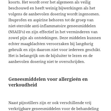
koorts. Het wordt over het algemeen als veilig
beschouwd en heeft weinig bijwerkingen als het
volgens de aanbevolen dosering wordt ingenomen.
Ibuprofen en aspirine behoren tot de groep van
niet-steroïde anti-inflammatoire geneesmiddelen
(NSAID's) en zijn effectief in het verminderen van
zowel pijn als ontstekingen. Deze middelen kunnen
echter maagklachten veroorzaken bij langdurig
gebruik en zijn daarom niet voor iedereen geschikt.
Het is belangrijk om de bijsluiter te lezen en de
aanbevolen dosering niet te overschrijden.
Geneesmiddelen voor allergieën en
verkoudheid
Naast pijnstillers zijn er ook verschillende vrij
verkrijgbare geneesmiddelen voor de behandeling