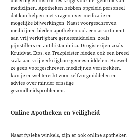
dosering en instructies krijgt voor het gebruik van
medicijnen. Apotheken hebben opgeleid personeel
dat kan helpen met vragen over medicatie en
mogelijke bijwerkingen. Naast voorgeschreven
medicijnen bieden apotheken ook een assortiment
aan vrij verkrijgbare geneesmiddelen, zoals
pijnstillers en antihistaminica. Drogisterijen zoals
Kruidvat, Etos, en Trekpleister bieden ook een breed
scala aan vrij verkrijgbare geneesmiddelen. Hoewel
ze geen voorgeschreven medicijnen verstrekken,
kun je er wel terecht voor zelfzorgmiddelen en
advies over minder ernstige
gezondheidsproblemen.
Online Apotheken en Veiligheid
Naast fysieke winkels, zijn er ook online apotheken