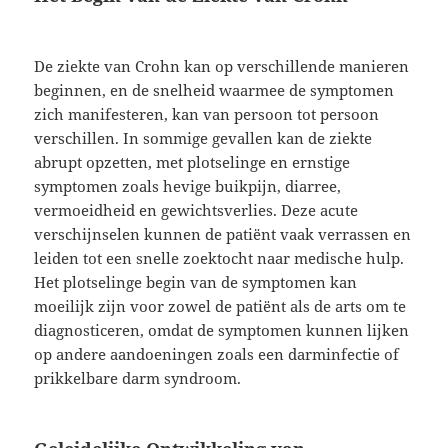
De ziekte van Crohn kan op verschillende manieren
beginnen, en de snelheid waarmee de symptomen
zich manifesteren, kan van persoon tot persoon
verschillen. In sommige gevallen kan de ziekte
abrupt opzetten, met plotselinge en ernstige
symptomen zoals hevige buikpijn, diarree,
vermoeidheid en gewichtsverlies. Deze acute
verschijnselen kunnen de patiënt vaak verrassen en
leiden tot een snelle zoektocht naar medische hulp.
Het plotselinge begin van de symptomen kan
moeilijk zijn voor zowel de patiënt als de arts om te
diagnosticeren, omdat de symptomen kunnen lijken
op andere aandoeningen zoals een darminfectie of
prikkelbare darm syndroom.