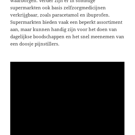
waarborgen. Verder zijn er in sommige
supermarkten ook basis zelfzorgmedicijnen
verkrijgbaar, zoals paracetamol en ibuprofen.
Supermarkten bieden vaak een beperkt assortiment
aan, maar kunnen handig zijn voor het doen van
dagelijkse boodschappen en het snel meenemen van
een doosje pijnstillers.