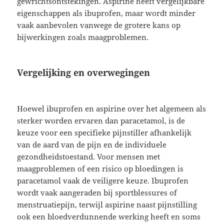
gewrichtsontstekingen. Aspirine heeft vergelijkbare
eigenschappen als ibuprofen, maar wordt minder
vaak aanbevolen vanwege de grotere kans op
bijwerkingen zoals maagproblemen.
Vergelijking en overwegingen
Hoewel ibuprofen en aspirine over het algemeen als
sterker worden ervaren dan paracetamol, is de
keuze voor een specifieke pijnstiller afhankelijk
van de aard van de pijn en de individuele
gezondheidstoestand. Voor mensen met
maagproblemen of een risico op bloedingen is
paracetamol vaak de veiligere keuze. Ibuprofen
wordt vaak aangeraden bij sportblessures of
menstruatiepijn, terwijl aspirine naast pijnstilling
ook een bloedverdunnende werking heeft en soms