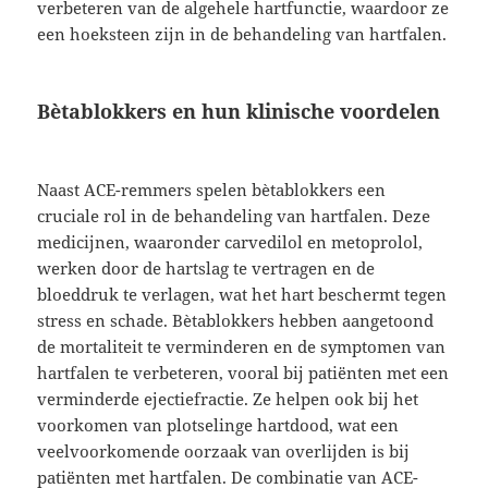
verbeteren van de algehele hartfunctie, waardoor ze
een hoeksteen zijn in de behandeling van hartfalen.
Bètablokkers en hun klinische voordelen
Naast ACE-remmers spelen bètablokkers een
cruciale rol in de behandeling van hartfalen. Deze
medicijnen, waaronder carvedilol en metoprolol,
werken door de hartslag te vertragen en de
bloeddruk te verlagen, wat het hart beschermt tegen
stress en schade. Bètablokkers hebben aangetoond
de mortaliteit te verminderen en de symptomen van
hartfalen te verbeteren, vooral bij patiënten met een
verminderde ejectiefractie. Ze helpen ook bij het
voorkomen van plotselinge hartdood, wat een
veelvoorkomende oorzaak van overlijden is bij
patiënten met hartfalen. De combinatie van ACE-