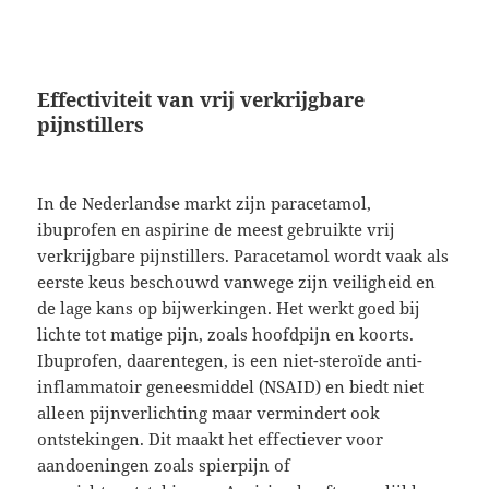
Effectiviteit van vrij verkrijgbare
pijnstillers
In de Nederlandse markt zijn paracetamol,
ibuprofen en aspirine de meest gebruikte vrij
verkrijgbare pijnstillers. Paracetamol wordt vaak als
eerste keus beschouwd vanwege zijn veiligheid en
de lage kans op bijwerkingen. Het werkt goed bij
lichte tot matige pijn, zoals hoofdpijn en koorts.
Ibuprofen, daarentegen, is een niet-steroïde anti-
inflammatoir geneesmiddel (NSAID) en biedt niet
alleen pijnverlichting maar vermindert ook
ontstekingen. Dit maakt het effectiever voor
aandoeningen zoals spierpijn of