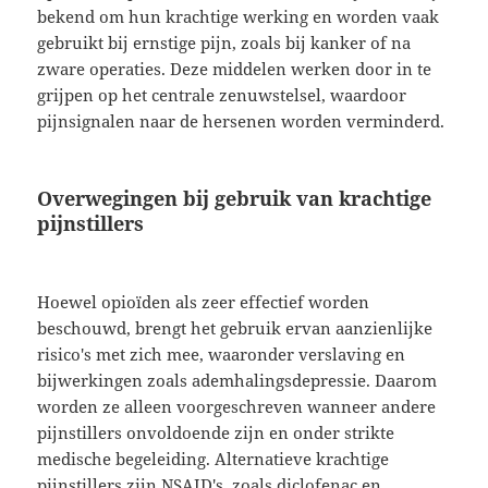
bekend om hun krachtige werking en worden vaak
gebruikt bij ernstige pijn, zoals bij kanker of na
zware operaties. Deze middelen werken door in te
grijpen op het centrale zenuwstelsel, waardoor
pijnsignalen naar de hersenen worden verminderd.
Overwegingen bij gebruik van krachtige
pijnstillers
Hoewel opioïden als zeer effectief worden
beschouwd, brengt het gebruik ervan aanzienlijke
risico's met zich mee, waaronder verslaving en
bijwerkingen zoals ademhalingsdepressie. Daarom
worden ze alleen voorgeschreven wanneer andere
pijnstillers onvoldoende zijn en onder strikte
medische begeleiding. Alternatieve krachtige
pijnstillers zijn NSAID's, zoals diclofenac en