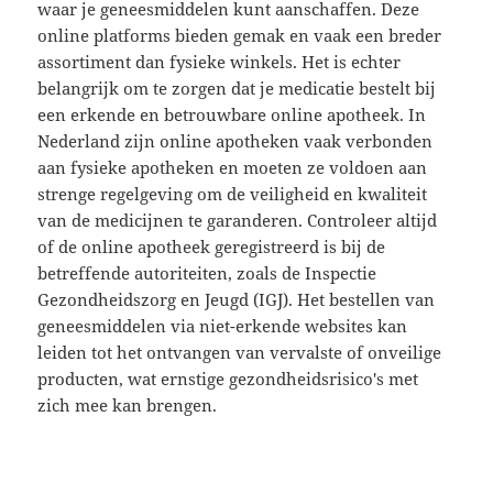
waar je geneesmiddelen kunt aanschaffen. Deze
online platforms bieden gemak en vaak een breder
assortiment dan fysieke winkels. Het is echter
belangrijk om te zorgen dat je medicatie bestelt bij
een erkende en betrouwbare online apotheek. In
Nederland zijn online apotheken vaak verbonden
aan fysieke apotheken en moeten ze voldoen aan
strenge regelgeving om de veiligheid en kwaliteit
van de medicijnen te garanderen. Controleer altijd
of de online apotheek geregistreerd is bij de
betreffende autoriteiten, zoals de Inspectie
Gezondheidszorg en Jeugd (IGJ). Het bestellen van
geneesmiddelen via niet-erkende websites kan
leiden tot het ontvangen van vervalste of onveilige
producten, wat ernstige gezondheidsrisico's met
zich mee kan brengen.