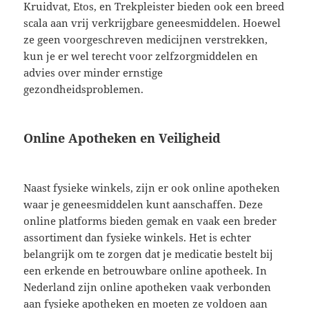
Kruidvat, Etos, en Trekpleister bieden ook een breed
scala aan vrij verkrijgbare geneesmiddelen. Hoewel
ze geen voorgeschreven medicijnen verstrekken,
kun je er wel terecht voor zelfzorgmiddelen en
advies over minder ernstige
gezondheidsproblemen.
Online Apotheken en Veiligheid
Naast fysieke winkels, zijn er ook online apotheken
waar je geneesmiddelen kunt aanschaffen. Deze
online platforms bieden gemak en vaak een breder
assortiment dan fysieke winkels. Het is echter
belangrijk om te zorgen dat je medicatie bestelt bij
een erkende en betrouwbare online apotheek. In
Nederland zijn online apotheken vaak verbonden
aan fysieke apotheken en moeten ze voldoen aan