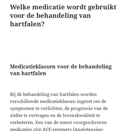
Welke medicatie wordt gebruikt
voor de behandeling van
hartfalen?
Medicatieklassen voor de behandeling
van hartfalen
Bij de behandeling van hartfalen worden
verschillende medicatieklassen ingezet om de
symptomen te verlichten, de progressie van de
ziekte te vertragen en de levenskwaliteit te
verbeteren. Een van de meest voorgeschreven
medicaties zijn ACE-remmers (Angiotensine-