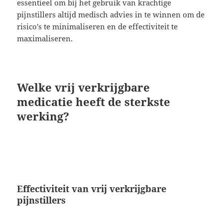
essentieel om bij het gebruik van krachtige
pijnstillers altijd medisch advies in te winnen om de
risico's te minimaliseren en de effectiviteit te
maximaliseren.
Welke vrij verkrijgbare
medicatie heeft de sterkste
werking?
Effectiviteit van vrij verkrijgbare
pijnstillers