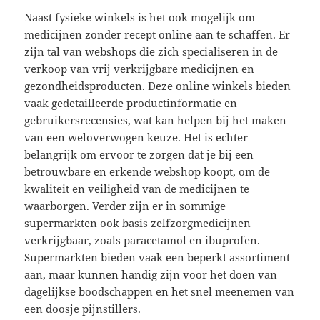
Naast fysieke winkels is het ook mogelijk om
medicijnen zonder recept online aan te schaffen. Er
zijn tal van webshops die zich specialiseren in de
verkoop van vrij verkrijgbare medicijnen en
gezondheidsproducten. Deze online winkels bieden
vaak gedetailleerde productinformatie en
gebruikersrecensies, wat kan helpen bij het maken
van een weloverwogen keuze. Het is echter
belangrijk om ervoor te zorgen dat je bij een
betrouwbare en erkende webshop koopt, om de
kwaliteit en veiligheid van de medicijnen te
waarborgen. Verder zijn er in sommige
supermarkten ook basis zelfzorgmedicijnen
verkrijgbaar, zoals paracetamol en ibuprofen.
Supermarkten bieden vaak een beperkt assortiment
aan, maar kunnen handig zijn voor het doen van
dagelijkse boodschappen en het snel meenemen van
een doosje pijnstillers.