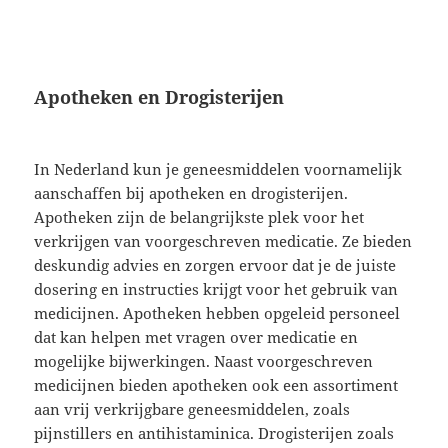
Apotheken en Drogisterijen
In Nederland kun je geneesmiddelen voornamelijk
aanschaffen bij apotheken en drogisterijen.
Apotheken zijn de belangrijkste plek voor het
verkrijgen van voorgeschreven medicatie. Ze bieden
deskundig advies en zorgen ervoor dat je de juiste
dosering en instructies krijgt voor het gebruik van
medicijnen. Apotheken hebben opgeleid personeel
dat kan helpen met vragen over medicatie en
mogelijke bijwerkingen. Naast voorgeschreven
medicijnen bieden apotheken ook een assortiment
aan vrij verkrijgbare geneesmiddelen, zoals
pijnstillers en antihistaminica. Drogisterijen zoals