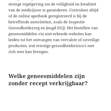
strenge regelgeving om de veiligheid en kwaliteit
van de medicijnen te garanderen. Controleer altijd
of de online apotheek geregistreerd is bij de
betreffende autoriteiten, zoals de Inspectie
Gezondheidszorg en Jeugd (IGJ). Het bestellen van
geneesmiddelen via niet-erkende websites kan
leiden tot het ontvangen van vervalste of onveilige
producten, wat ernstige gezondheidsrisico's met
zich mee kan brengen.
Welke geneesmiddelen zijn
zonder recept verkrijgbaar?