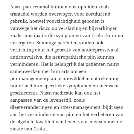
Naast paracetamol kunnen ook opioïden zoals
tramadol worden overwogen voor kortdurend
gebruik, hoewel voorzichtigheid geboden is
vanwege het risico op verslaving en bijwerkingen
zoals constipatie, die symptomen van Crohn kunnen
verergeren. Sommige patiënten vinden ook
verlichting door het gebruik van antidepressiva of
anticonvulsiva, die neuropathische pijn kunnen
verminderen. Het is belangrijk dat patiënten nauw
samenwerken met hun arts om een
pijnmanagementplan te ontwikkelen dat rekening
houdt met hun specifieke symptomen en medische
geschiedenis. Naast medicatie kan ook het
aanpassen van de levensstijl, zoals
dieetveranderingen en stressmanagement, bijdragen
aan het verminderen van pijn en het verbeteren van
de algehele kwaliteit van leven voor mensen met de
ziekte van Crohn.