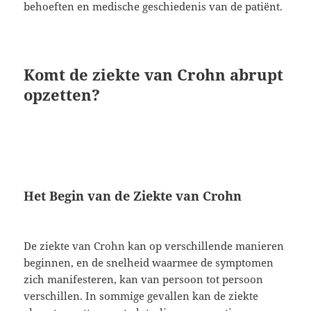
behoeften en medische geschiedenis van de patiënt.
Komt de ziekte van Crohn abrupt
opzetten?
Het Begin van de Ziekte van Crohn
De ziekte van Crohn kan op verschillende manieren
beginnen, en de snelheid waarmee de symptomen
zich manifesteren, kan van persoon tot persoon
verschillen. In sommige gevallen kan de ziekte