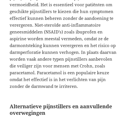
vermoeidheid. Het is essentieel voor patiënten om
geschikte pijnstillers te kiezen die hun symptomen
effectief kunnen beheren zonder de aandoening te
verergeren. Niet-steroïde anti-inflammatoire
geneesmiddelen (NSAID's) zoals ibuprofen en
aspirine worden meestal vermeden, omdat ze de
darmontsteking kunnen verergeren en het risico op
darmperforatie kunnen verhogen. In plaats daarvan
worden vaak andere typen pijnstillers aanbevolen
die veiliger zijn voor mensen met Crohn, zoals
paracetamol. Paracetamol is een populaire keuze
omdat het effectief is in het verlichten van pijn
zonder de darmwand te irriteren.
Alternatieve pijnstillers en aanvullende
overwegingen