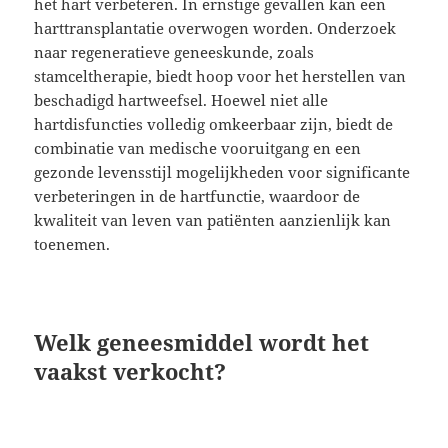
het hart verbeteren. In ernstige gevallen kan een
harttransplantatie overwogen worden. Onderzoek
naar regeneratieve geneeskunde, zoals
stamceltherapie, biedt hoop voor het herstellen van
beschadigd hartweefsel. Hoewel niet alle
hartdisfuncties volledig omkeerbaar zijn, biedt de
combinatie van medische vooruitgang en een
gezonde levensstijl mogelijkheden voor significante
verbeteringen in de hartfunctie, waardoor de
kwaliteit van leven van patiënten aanzienlijk kan
toenemen.
Welk geneesmiddel wordt het
vaakst verkocht?