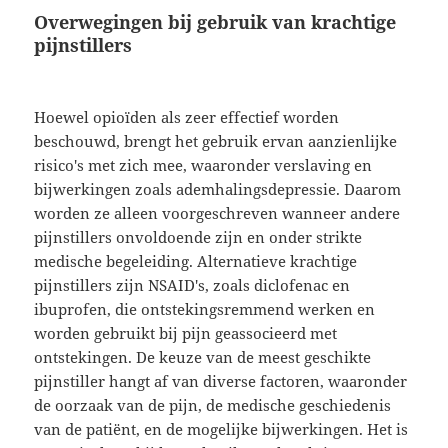
Overwegingen bij gebruik van krachtige
pijnstillers
Hoewel opioïden als zeer effectief worden
beschouwd, brengt het gebruik ervan aanzienlijke
risico's met zich mee, waaronder verslaving en
bijwerkingen zoals ademhalingsdepressie. Daarom
worden ze alleen voorgeschreven wanneer andere
pijnstillers onvoldoende zijn en onder strikte
medische begeleiding. Alternatieve krachtige
pijnstillers zijn NSAID's, zoals diclofenac en
ibuprofen, die ontstekingsremmend werken en
worden gebruikt bij pijn geassocieerd met
ontstekingen. De keuze van de meest geschikte
pijnstiller hangt af van diverse factoren, waaronder
de oorzaak van de pijn, de medische geschiedenis
van de patiënt, en de mogelijke bijwerkingen. Het is