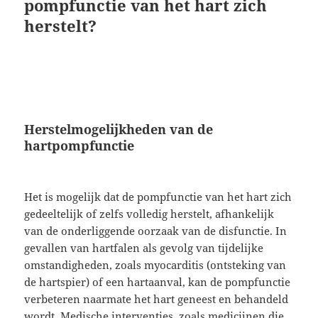
pompfunctie van het hart zich
herstelt?
Herstelmogelijkheden van de
hartpompfunctie
Het is mogelijk dat de pompfunctie van het hart zich
gedeeltelijk of zelfs volledig herstelt, afhankelijk
van de onderliggende oorzaak van de disfunctie. In
gevallen van hartfalen als gevolg van tijdelijke
omstandigheden, zoals myocarditis (ontsteking van
de hartspier) of een hartaanval, kan de pompfunctie
verbeteren naarmate het hart geneest en behandeld
wordt. Medische interventies, zoals medicijnen die