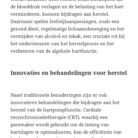
de bloeddruk verlagen en de belasting van het hart
verminderen, kunnen bijdragen aan herstel.
Daarnaast spelen leefstijlaanpassingen, zoals een
gezond dieet, regelmatige lichaamsbeweging en het
vermijden van alcohol en tabak, een cruciale rol bij
het ondersteunen van het herstelproces en het
verbeteren van de algehele hartfunctie.
Innovaties en behandelingen voor herstel
Naast traditionele benaderingen zijn er ook
innovatieve behandelingen die bijdragen aan het
herstel van de hartpompfunctie. Cardiale
resynchronisatietherapie (CRT), waarbij een
pacemaker wordt gebruikt om de timing van
hartslagen te optimaliseren, kan de efficiëntie van