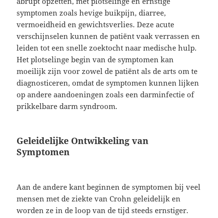
abrupt opzetten, met plotselinge en ernstige
symptomen zoals hevige buikpijn, diarree,
vermoeidheid en gewichtsverlies. Deze acute
verschijnselen kunnen de patiënt vaak verrassen en
leiden tot een snelle zoektocht naar medische hulp.
Het plotselinge begin van de symptomen kan
moeilijk zijn voor zowel de patiënt als de arts om te
diagnosticeren, omdat de symptomen kunnen lijken
op andere aandoeningen zoals een darminfectie of
prikkelbare darm syndroom.
Geleidelijke Ontwikkeling van
Symptomen
Aan de andere kant beginnen de symptomen bij veel
mensen met de ziekte van Crohn geleidelijk en
worden ze in de loop van de tijd steeds ernstiger.