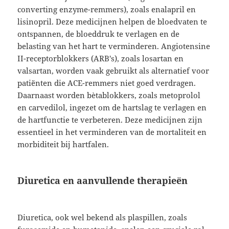
converting enzyme-remmers), zoals enalapril en
lisinopril. Deze medicijnen helpen de bloedvaten te
ontspannen, de bloeddruk te verlagen en de
belasting van het hart te verminderen. Angiotensine
II-receptorblokkers (ARB's), zoals losartan en
valsartan, worden vaak gebruikt als alternatief voor
patiënten die ACE-remmers niet goed verdragen.
Daarnaast worden bètablokkers, zoals metoprolol
en carvedilol, ingezet om de hartslag te verlagen en
de hartfunctie te verbeteren. Deze medicijnen zijn
essentieel in het verminderen van de mortaliteit en
morbiditeit bij hartfalen.
Diuretica en aanvullende therapieën
Diuretica, ook wel bekend als plaspillen, zoals