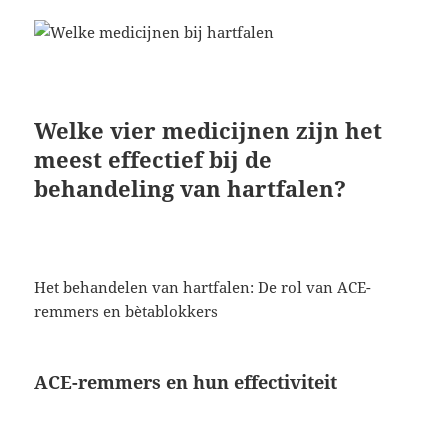
Welke vier medicijnen zijn het
meest effectief bij de
behandeling van hartfalen?
Het behandelen van hartfalen: De rol van ACE-
remmers en bètablokkers
ACE-remmers en hun effectiviteit