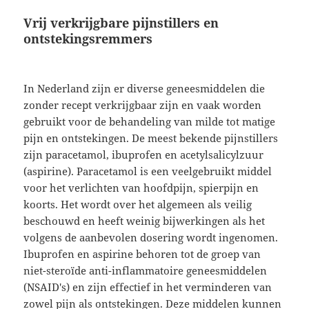
Vrij verkrijgbare pijnstillers en
ontstekingsremmers
In Nederland zijn er diverse geneesmiddelen die
zonder recept verkrijgbaar zijn en vaak worden
gebruikt voor de behandeling van milde tot matige
pijn en ontstekingen. De meest bekende pijnstillers
zijn paracetamol, ibuprofen en acetylsalicylzuur
(aspirine). Paracetamol is een veelgebruikt middel
voor het verlichten van hoofdpijn, spierpijn en
koorts. Het wordt over het algemeen als veilig
beschouwd en heeft weinig bijwerkingen als het
volgens de aanbevolen dosering wordt ingenomen.
Ibuprofen en aspirine behoren tot de groep van
niet-steroïde anti-inflammatoire geneesmiddelen
(NSAID's) en zijn effectief in het verminderen van
zowel pijn als ontstekingen. Deze middelen kunnen