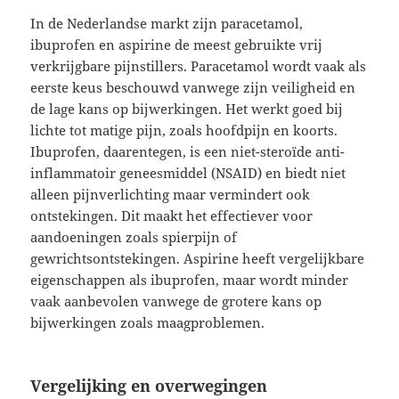
In de Nederlandse markt zijn paracetamol,
ibuprofen en aspirine de meest gebruikte vrij
verkrijgbare pijnstillers. Paracetamol wordt vaak als
eerste keus beschouwd vanwege zijn veiligheid en
de lage kans op bijwerkingen. Het werkt goed bij
lichte tot matige pijn, zoals hoofdpijn en koorts.
Ibuprofen, daarentegen, is een niet-steroïde anti-
inflammatoir geneesmiddel (NSAID) en biedt niet
alleen pijnverlichting maar vermindert ook
ontstekingen. Dit maakt het effectiever voor
aandoeningen zoals spierpijn of
gewrichtsontstekingen. Aspirine heeft vergelijkbare
eigenschappen als ibuprofen, maar wordt minder
vaak aanbevolen vanwege de grotere kans op
bijwerkingen zoals maagproblemen.
Vergelijking en overwegingen