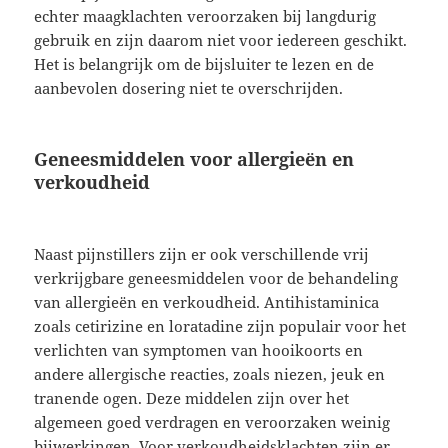
echter maagklachten veroorzaken bij langdurig
gebruik en zijn daarom niet voor iedereen geschikt.
Het is belangrijk om de bijsluiter te lezen en de
aanbevolen dosering niet te overschrijden.
Geneesmiddelen voor allergieën en
verkoudheid
Naast pijnstillers zijn er ook verschillende vrij
verkrijgbare geneesmiddelen voor de behandeling
van allergieën en verkoudheid. Antihistaminica
zoals cetirizine en loratadine zijn populair voor het
verlichten van symptomen van hooikoorts en
andere allergische reacties, zoals niezen, jeuk en
tranende ogen. Deze middelen zijn over het
algemeen goed verdragen en veroorzaken weinig
bijwerkingen. Voor verkoudheidsklachten zijn er