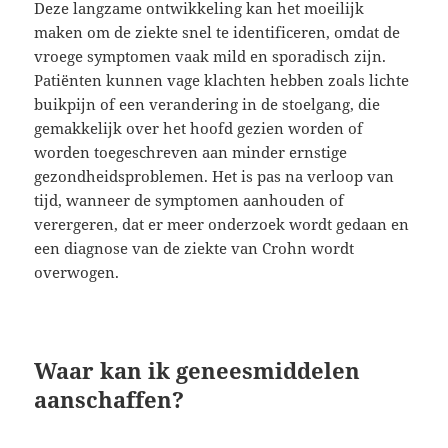
Deze langzame ontwikkeling kan het moeilijk
maken om de ziekte snel te identificeren, omdat de
vroege symptomen vaak mild en sporadisch zijn.
Patiënten kunnen vage klachten hebben zoals lichte
buikpijn of een verandering in de stoelgang, die
gemakkelijk over het hoofd gezien worden of
worden toegeschreven aan minder ernstige
gezondheidsproblemen. Het is pas na verloop van
tijd, wanneer de symptomen aanhouden of
verergeren, dat er meer onderzoek wordt gedaan en
een diagnose van de ziekte van Crohn wordt
overwogen.
Waar kan ik geneesmiddelen
aanschaffen?