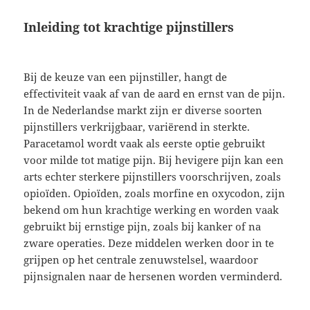
Inleiding tot krachtige pijnstillers
Bij de keuze van een pijnstiller, hangt de
effectiviteit vaak af van de aard en ernst van de pijn.
In de Nederlandse markt zijn er diverse soorten
pijnstillers verkrijgbaar, variërend in sterkte.
Paracetamol wordt vaak als eerste optie gebruikt
voor milde tot matige pijn. Bij hevigere pijn kan een
arts echter sterkere pijnstillers voorschrijven, zoals
opioïden. Opioïden, zoals morfine en oxycodon, zijn
bekend om hun krachtige werking en worden vaak
gebruikt bij ernstige pijn, zoals bij kanker of na
zware operaties. Deze middelen werken door in te
grijpen op het centrale zenuwstelsel, waardoor
pijnsignalen naar de hersenen worden verminderd.