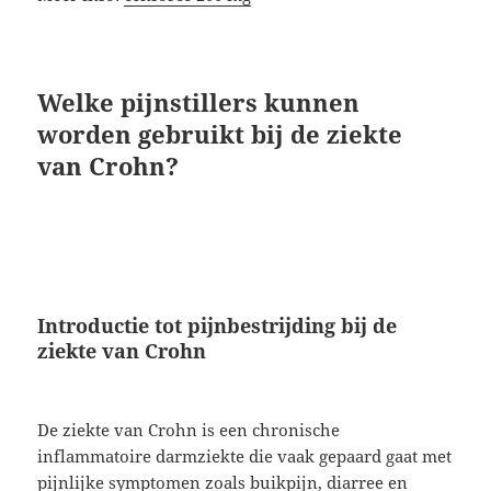
Welke pijnstillers kunnen
worden gebruikt bij de ziekte
van Crohn?
Introductie tot pijnbestrijding bij de
ziekte van Crohn
De ziekte van Crohn is een chronische
inflammatoire darmziekte die vaak gepaard gaat met
pijnlijke symptomen zoals buikpijn, diarree en