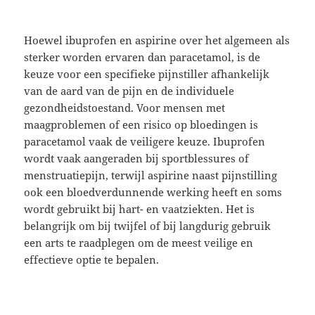
Hoewel ibuprofen en aspirine over het algemeen als
sterker worden ervaren dan paracetamol, is de
keuze voor een specifieke pijnstiller afhankelijk
van de aard van de pijn en de individuele
gezondheidstoestand. Voor mensen met
maagproblemen of een risico op bloedingen is
paracetamol vaak de veiligere keuze. Ibuprofen
wordt vaak aangeraden bij sportblessures of
menstruatiepijn, terwijl aspirine naast pijnstilling
ook een bloedverdunnende werking heeft en soms
wordt gebruikt bij hart- en vaatziekten. Het is
belangrijk om bij twijfel of bij langdurig gebruik
een arts te raadplegen om de meest veilige en
effectieve optie te bepalen.