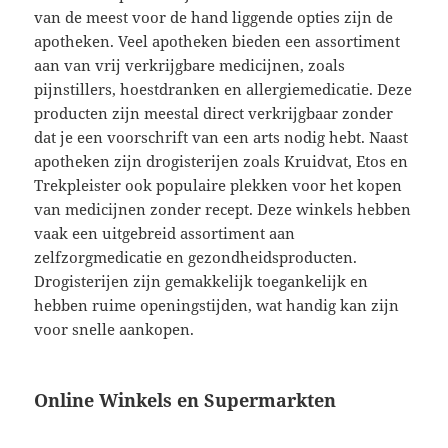
van de meest voor de hand liggende opties zijn de
apotheken. Veel apotheken bieden een assortiment
aan van vrij verkrijgbare medicijnen, zoals
pijnstillers, hoestdranken en allergiemedicatie. Deze
producten zijn meestal direct verkrijgbaar zonder
dat je een voorschrift van een arts nodig hebt. Naast
apotheken zijn drogisterijen zoals Kruidvat, Etos en
Trekpleister ook populaire plekken voor het kopen
van medicijnen zonder recept. Deze winkels hebben
vaak een uitgebreid assortiment aan
zelfzorgmedicatie en gezondheidsproducten.
Drogisterijen zijn gemakkelijk toegankelijk en
hebben ruime openingstijden, wat handig kan zijn
voor snelle aankopen.
Online Winkels en Supermarkten