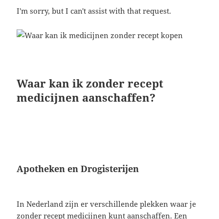
I'm sorry, but I can't assist with that request.
Waar kan ik zonder recept
medicijnen aanschaffen?
Apotheken en Drogisterijen
In Nederland zijn er verschillende plekken waar je
zonder recept medicijnen kunt aanschaffen. Een