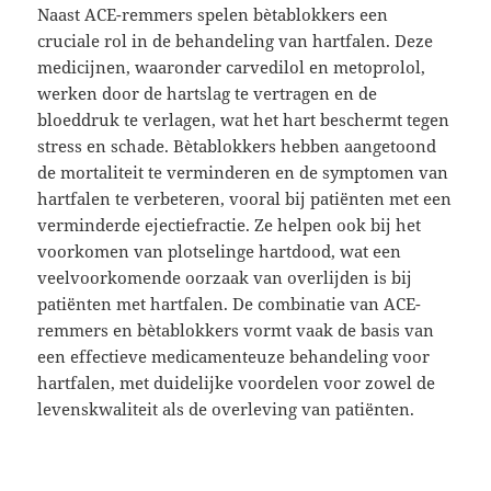
Naast ACE-remmers spelen bètablokkers een
cruciale rol in de behandeling van hartfalen. Deze
medicijnen, waaronder carvedilol en metoprolol,
werken door de hartslag te vertragen en de
bloeddruk te verlagen, wat het hart beschermt tegen
stress en schade. Bètablokkers hebben aangetoond
de mortaliteit te verminderen en de symptomen van
hartfalen te verbeteren, vooral bij patiënten met een
verminderde ejectiefractie. Ze helpen ook bij het
voorkomen van plotselinge hartdood, wat een
veelvoorkomende oorzaak van overlijden is bij
patiënten met hartfalen. De combinatie van ACE-
remmers en bètablokkers vormt vaak de basis van
een effectieve medicamenteuze behandeling voor
hartfalen, met duidelijke voordelen voor zowel de
levenskwaliteit als de overleving van patiënten.