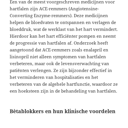
Een van de meest voorgeschreven medicijnen voor
hartfalen zijn ACE-remmers (Angiotensine-
Converting Enzyme-remmers). Deze medicijnen
helpen de bloedvaten te ontspannen en verlagen de
bloeddruk, wat de werklast van het hart vermindert.
Hierdoor kan het hart efficiënter pompen en neemt
de progressie van hartfalen af. Onderzoek heeft
aangetoond dat ACE-remmers zoals enalapril en
lisinopril niet alleen symptomen van hartfalen
verbeteren, maar ook de levensverwachting van
patiënten verlengen. Ze zijn bijzonder effectief in
het verminderen van hospitalisaties en het
verbeteren van de algehele hartfunctie, waardoor ze
een hoeksteen zijn in de behandeling van hartfalen.
Bètablokkers en hun klinische voordelen