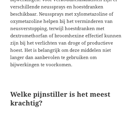
verschillende neussprays en hoestdranken
beschikbaar. Neussprays met xylometazoline of
oxymetazoline helpen bij het verminderen van
neusverstopping, terwijl hoestdranken met
dextromethorfan of broomhexine effectief kunnen
zijn bij het verlichten van droge of productieve
hoest. Het is belangrijk om deze middelen niet
langer dan aanbevolen te gebruiken om
bijwerkingen te voorkomen.
Welke pijnstiller is het meest
krachtig?