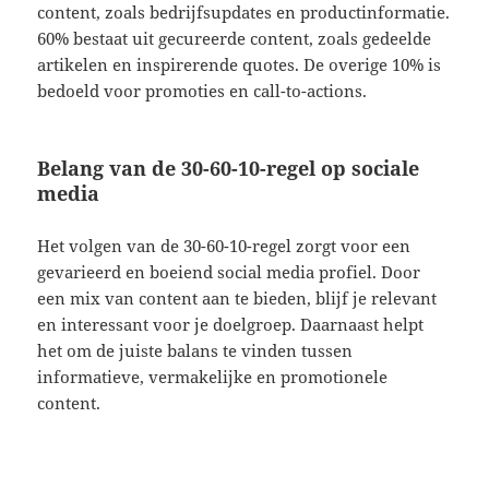
content, zoals bedrijfsupdates en productinformatie.
60% bestaat uit gecureerde content, zoals gedeelde
artikelen en inspirerende quotes. De overige 10% is
bedoeld voor promoties en call-to-actions.
Belang van de 30-60-10-regel op sociale
media
Het volgen van de 30-60-10-regel zorgt voor een
gevarieerd en boeiend social media profiel. Door
een mix van content aan te bieden, blijf je relevant
en interessant voor je doelgroep. Daarnaast helpt
het om de juiste balans te vinden tussen
informatieve, vermakelijke en promotionele
content.