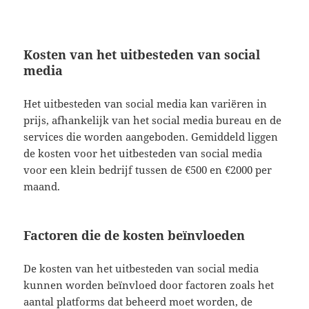
Kosten van het uitbesteden van social
media
Het uitbesteden van social media kan variëren in
prijs, afhankelijk van het social media bureau en de
services die worden aangeboden. Gemiddeld liggen
de kosten voor het uitbesteden van social media
voor een klein bedrijf tussen de €500 en €2000 per
maand.
Factoren die de kosten beïnvloeden
De kosten van het uitbesteden van social media
kunnen worden beïnvloed door factoren zoals het
aantal platforms dat beheerd moet worden, de