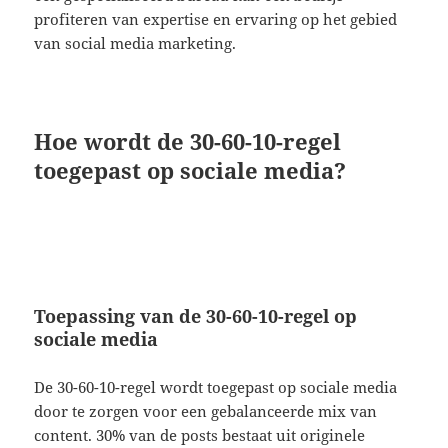
profiteren van expertise en ervaring op het gebied
van social media marketing.
Hoe wordt de 30-60-10-regel
toegepast op sociale media?
Toepassing van de 30-60-10-regel op
sociale media
De 30-60-10-regel wordt toegepast op sociale media
door te zorgen voor een gebalanceerde mix van
content. 30% van de posts bestaat uit originele