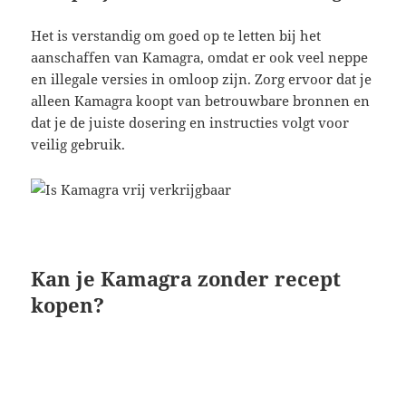
Het is verstandig om goed op te letten bij het
aanschaffen van Kamagra, omdat er ook veel neppe
en illegale versies in omloop zijn. Zorg ervoor dat je
alleen Kamagra koopt van betrouwbare bronnen en
dat je de juiste dosering en instructies volgt voor
veilig gebruik.
Kan je Kamagra zonder recept
kopen?