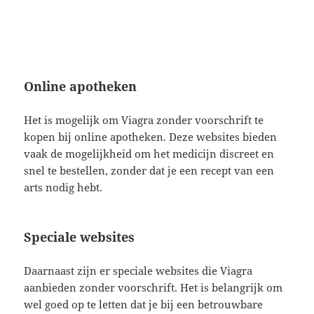
Online apotheken
Het is mogelijk om Viagra zonder voorschrift te
kopen bij online apotheken. Deze websites bieden
vaak de mogelijkheid om het medicijn discreet en
snel te bestellen, zonder dat je een recept van een
arts nodig hebt.
Speciale websites
Daarnaast zijn er speciale websites die Viagra
aanbieden zonder voorschrift. Het is belangrijk om
wel goed op te letten dat je bij een betrouwbare