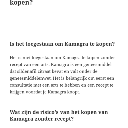
kopen?
Is het toegestaan om Kamagra te kopen?
Het is niet toegestaan om Kamagra te kopen zonder
recept van een arts. Kamagra is een geneesmiddel
dat sildenafil citraat bevat en valt onder de
geneesmiddelenwet. Het is belangrijk om eerst een
consultatie met een arts te hebben en een recept te
krijgen voordat je Kamagra koopt.
Wat zijn de risico's van het kopen van
Kamagra zonder recept?