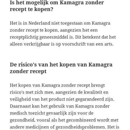
Is het mogelijk om Kamagra zonder
recept te kopen?
Het is in Nederland niet toegestaan om Kamagra
zonder recept te kopen, aangezien het een
receptplichtig geneesmiddel is. Dit betekent dat het
alleen verkrijgbaar is op voorschrift van een arts.
De risico's van het kopen van Kamagra
zonder recept
Het kopen van Kamagra zonder recept brengt
risico's met zich mee, aangezien de kwaliteit en
veiligheid van het product niet gegarandeerd zijn.
Daarnaast kan het gebruik van Kamagra zonder
medisch toezicht gevaarlijk zijn voor de
gezondheid, vooral als het gecombineerd wordt met
andere medicijnen of gezondheidsproblemen. Het is