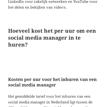
LinkedIn voor zakelijk netwerken en YouTube voor
het delen en bekijken van video's.
Hoeveel kost het per uur om een
social media manager in te
huren?
Kosten per uur voor het inhuren van een
social media manager
Het gemiddelde tarief voor het inhuren van een
social media manager in Nederland ligt tussen de