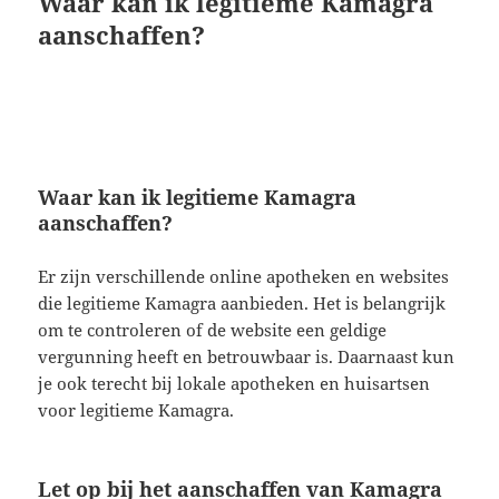
Waar kan ik legitieme Kamagra
aanschaffen?
Waar kan ik legitieme Kamagra
aanschaffen?
Er zijn verschillende online apotheken en websites
die legitieme Kamagra aanbieden. Het is belangrijk
om te controleren of de website een geldige
vergunning heeft en betrouwbaar is. Daarnaast kun
je ook terecht bij lokale apotheken en huisartsen
voor legitieme Kamagra.
Let op bij het aanschaffen van Kamagra