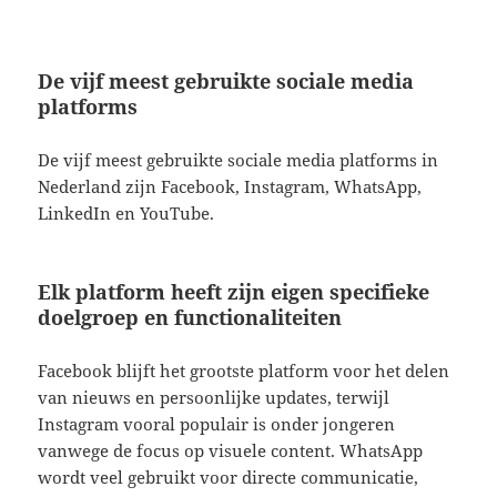
De vijf meest gebruikte sociale media
platforms
De vijf meest gebruikte sociale media platforms in
Nederland zijn Facebook, Instagram, WhatsApp,
LinkedIn en YouTube.
Elk platform heeft zijn eigen specifieke
doelgroep en functionaliteiten
Facebook blijft het grootste platform voor het delen
van nieuws en persoonlijke updates, terwijl
Instagram vooral populair is onder jongeren
vanwege de focus op visuele content. WhatsApp
wordt veel gebruikt voor directe communicatie,