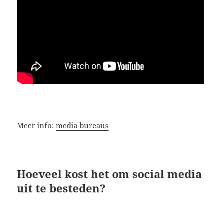
Meer info:
media bureaus
Hoeveel kost het om social media
uit te besteden?