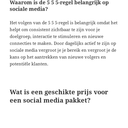
Waarom is de 5 5 5-regel belangrijk op
sociale media?
Het volgen van de 5 5 5-regel is belangrijk omdat het
helpt om consistent zichtbaar te zijn voor je
doelgroep, interactie te stimuleren en nieuwe
connecties te maken. Door dagelijks actief te zijn op
sociale media vergroot je je bereik en vergroot je de
kans op het aantrekken van nieuwe volgers en
potentiële klanten.
Wat is een geschikte prijs voor
een social media pakket?