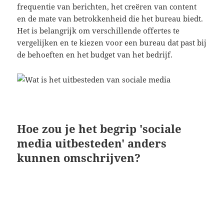
frequentie van berichten, het creëren van content
en de mate van betrokkenheid die het bureau biedt.
Het is belangrijk om verschillende offertes te
vergelijken en te kiezen voor een bureau dat past bij
de behoeften en het budget van het bedrijf.
Hoe zou je het begrip 'sociale
media uitbesteden' anders
kunnen omschrijven?