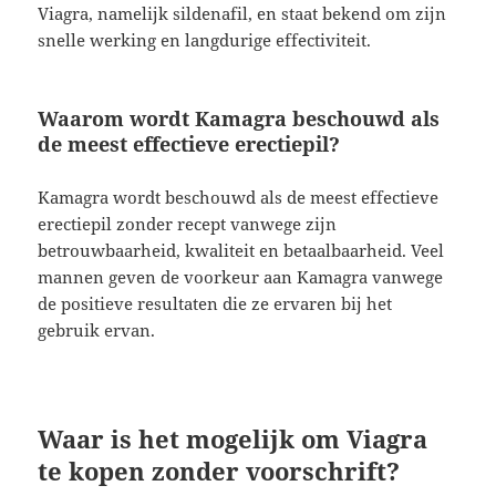
Viagra, namelijk sildenafil, en staat bekend om zijn
snelle werking en langdurige effectiviteit.
Waarom wordt Kamagra beschouwd als
de meest effectieve erectiepil?
Kamagra wordt beschouwd als de meest effectieve
erectiepil zonder recept vanwege zijn
betrouwbaarheid, kwaliteit en betaalbaarheid. Veel
mannen geven de voorkeur aan Kamagra vanwege
de positieve resultaten die ze ervaren bij het
gebruik ervan.
Waar is het mogelijk om Viagra
te kopen zonder voorschrift?