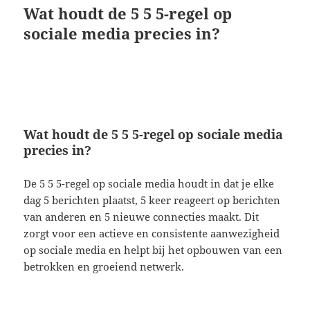
Wat houdt de 5 5 5-regel op
sociale media precies in?
Wat houdt de 5 5 5-regel op sociale media
precies in?
De 5 5 5-regel op sociale media houdt in dat je elke
dag 5 berichten plaatst, 5 keer reageert op berichten
van anderen en 5 nieuwe connecties maakt. Dit
zorgt voor een actieve en consistente aanwezigheid
op sociale media en helpt bij het opbouwen van een
betrokken en groeiend netwerk.