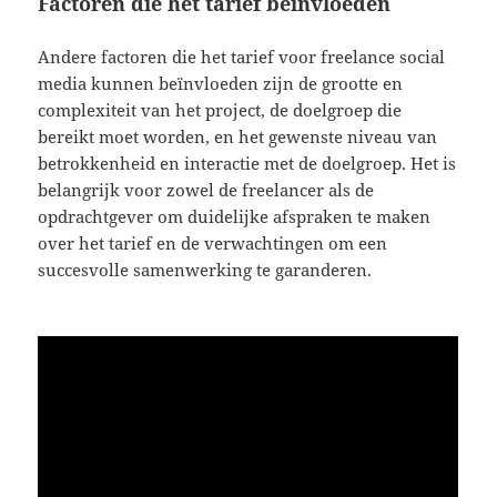
Factoren die het tarief beïnvloeden
Andere factoren die het tarief voor freelance social
media kunnen beïnvloeden zijn de grootte en
complexiteit van het project, de doelgroep die
bereikt moet worden, en het gewenste niveau van
betrokkenheid en interactie met de doelgroep. Het is
belangrijk voor zowel de freelancer als de
opdrachtgever om duidelijke afspraken te maken
over het tarief en de verwachtingen om een
succesvolle samenwerking te garanderen.