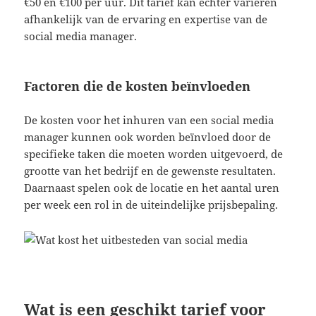
€50 en €100 per uur. Dit tarief kan echter variëren
afhankelijk van de ervaring en expertise van de
social media manager.
Factoren die de kosten beïnvloeden
De kosten voor het inhuren van een social media
manager kunnen ook worden beïnvloed door de
specifieke taken die moeten worden uitgevoerd, de
grootte van het bedrijf en de gewenste resultaten.
Daarnaast spelen ook de locatie en het aantal uren
per week een rol in de uiteindelijke prijsbepaling.
Wat is een geschikt tarief voor