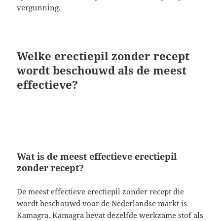
vergunning.
Welke erectiepil zonder recept
wordt beschouwd als de meest
effectieve?
Wat is de meest effectieve erectiepil
zonder recept?
De meest effectieve erectiepil zonder recept die
wordt beschouwd voor de Nederlandse markt is
Kamagra. Kamagra bevat dezelfde werkzame stof als