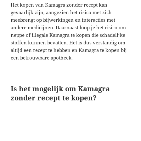
Het kopen van Kamagra zonder recept kan
gevaarlijk zijn, aangezien het risico met zich
meebrengt op bijwerkingen en interacties met
andere medicijnen. Daarnaast loop je het risico om
neppe of illegale Kamagra te kopen die schadelijke
stoffen kunnen bevatten. Het is dus verstandig om
altijd een recept te hebben en Kamagra te kopen bij
een betrouwbare apotheek.
Is het mogelijk om Kamagra
zonder recept te kopen?