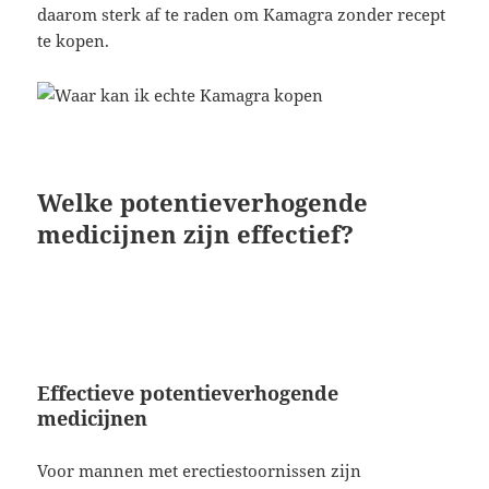
daarom sterk af te raden om Kamagra zonder recept
te kopen.
Welke potentieverhogende
medicijnen zijn effectief?
Effectieve potentieverhogende
medicijnen
Voor mannen met erectiestoornissen zijn