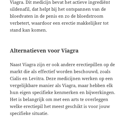
Viagra. Dit medicijn bevat het actieve ingrediënt
sildenafil, dat helpt bij het ontspannen van de
bloedvaten in de penis en zo de bloedstroom
verbetert, waardoor een erectie makkelijker tot
stand kan komen.
Alternatieven voor Viagra
Naast Viagra zijn er ook andere erectiepillen op de
markt die als effectief worden beschouwd, zoals
Cialis en Levitra. Deze medicijnen werken op een
vergelijkbare manier als Viagra, maar hebben elk
hun eigen specifieke kenmerken en bijwerkingen.
Het is belangrijk om met een arts te overleggen
welke erectiepil het meest geschikt is voor jouw
specifieke situatie.