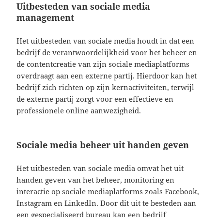
Uitbesteden van sociale media
management
Het uitbesteden van sociale media houdt in dat een
bedrijf de verantwoordelijkheid voor het beheer en
de contentcreatie van zijn sociale mediaplatforms
overdraagt aan een externe partij. Hierdoor kan het
bedrijf zich richten op zijn kernactiviteiten, terwijl
de externe partij zorgt voor een effectieve en
professionele online aanwezigheid.
Sociale media beheer uit handen geven
Het uitbesteden van sociale media omvat het uit
handen geven van het beheer, monitoring en
interactie op sociale mediaplatforms zoals Facebook,
Instagram en LinkedIn. Door dit uit te besteden aan
een gespecialiseerd bureau kan een bedrijf