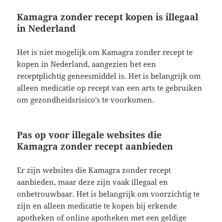
Kamagra zonder recept kopen is illegaal
in Nederland
Het is niet mogelijk om Kamagra zonder recept te
kopen in Nederland, aangezien het een
receptplichtig geneesmiddel is. Het is belangrijk om
alleen medicatie op recept van een arts te gebruiken
om gezondheidsrisico's te voorkomen.
Pas op voor illegale websites die
Kamagra zonder recept aanbieden
Er zijn websites die Kamagra zonder recept
aanbieden, maar deze zijn vaak illegaal en
onbetrouwbaar. Het is belangrijk om voorzichtig te
zijn en alleen medicatie te kopen bij erkende
apotheken of online apotheken met een geldige