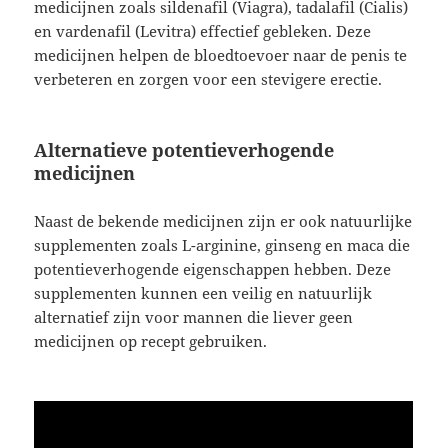
medicijnen zoals sildenafil (Viagra), tadalafil (Cialis)
en vardenafil (Levitra) effectief gebleken. Deze
medicijnen helpen de bloedtoevoer naar de penis te
verbeteren en zorgen voor een stevigere erectie.
Alternatieve potentieverhogende
medicijnen
Naast de bekende medicijnen zijn er ook natuurlijke
supplementen zoals L-arginine, ginseng en maca die
potentieverhogende eigenschappen hebben. Deze
supplementen kunnen een veilig en natuurlijk
alternatief zijn voor mannen die liever geen
medicijnen op recept gebruiken.