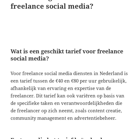
freelance social media?
Wat is een geschikt tarief voor freelance
social media?
Voor freelance social media diensten in Nederland is
een tarief tussen de €40 en €80 per uur gebruikelijk,
afhankelijk van ervaring en expertise van de
freelancer. Dit tarief kan ook variëren op basis van
de specifieke taken en verantwoordelijkheden die
de freelancer op zich neemt, zoals content creatie,
community management en advertentiebeheer.