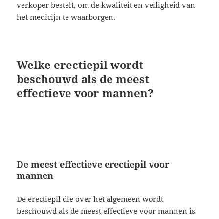
verkoper bestelt, om de kwaliteit en veiligheid van
het medicijn te waarborgen.
Welke erectiepil wordt
beschouwd als de meest
effectieve voor mannen?
De meest effectieve erectiepil voor
mannen
De erectiepil die over het algemeen wordt
beschouwd als de meest effectieve voor mannen is