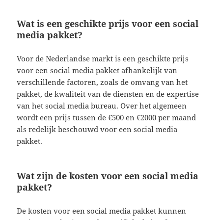
Wat is een geschikte prijs voor een social
media pakket?
Voor de Nederlandse markt is een geschikte prijs
voor een social media pakket afhankelijk van
verschillende factoren, zoals de omvang van het
pakket, de kwaliteit van de diensten en de expertise
van het social media bureau. Over het algemeen
wordt een prijs tussen de €500 en €2000 per maand
als redelijk beschouwd voor een social media
pakket.
Wat zijn de kosten voor een social media
pakket?
De kosten voor een social media pakket kunnen