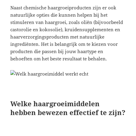
Naast chemische haargroeiproducten zijn er ook
natuurlijke opties die kunnen helpen bij het
stimuleren van haargroei, zoals oliën (bijvoorbeeld
castorolie en kokosolie), kruidensupplementen en
haarverzorgingsproducten met natuurlijke
ingrediënten. Het is belangrijk om te kiezen voor
producten die passen bij jouw haartype en
behoeften om het beste resultaat te behalen.
Welke haargroeimiddelen
hebben bewezen effectief te zijn?