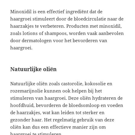
Minoxidil is een effectief ingrediënt dat de
haargroei stimuleert door de bloedcirculatie naar de
haarzakjes te verbeteren. Producten met minoxidil,
zoals lotions of shampoos, worden vaak aanbevolen
door dermatologen voor het bevorderen van
haargroei.
Natuurlijke oliën
Natuurlijke oliën zoals castorolie, kokosolie en
rozemarijnolie kunnen ook helpen bij het
stimuleren van haargroei. Deze oliën hydrateren de
hoofdhuid, bevorderen de bloedsomloop en voeden
de haarzakjes, wat kan leiden tot sterker en
gezonder haar. Het regelmatig gebruik van deze
oliën kan dus een effectieve manier zijn om
haargroei te stimuleren.