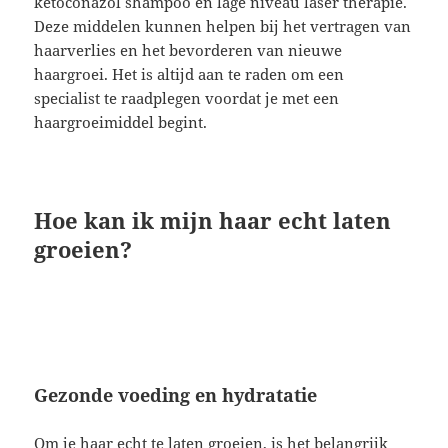
ketoconazol shampoo en lage niveau laser therapie.
Deze middelen kunnen helpen bij het vertragen van
haarverlies en het bevorderen van nieuwe
haargroei. Het is altijd aan te raden om een
specialist te raadplegen voordat je met een
haargroeimiddel begint.
Hoe kan ik mijn haar echt laten
groeien?
Gezonde voeding en hydratatie
Om je haar echt te laten groeien, is het belangrijk