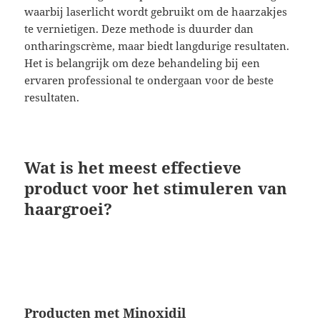
waarbij laserlicht wordt gebruikt om de haarzakjes
te vernietigen. Deze methode is duurder dan
ontharingscrème, maar biedt langdurige resultaten.
Het is belangrijk om deze behandeling bij een
ervaren professional te ondergaan voor de beste
resultaten.
Wat is het meest effectieve
product voor het stimuleren van
haargroei?
Producten met Minoxidil