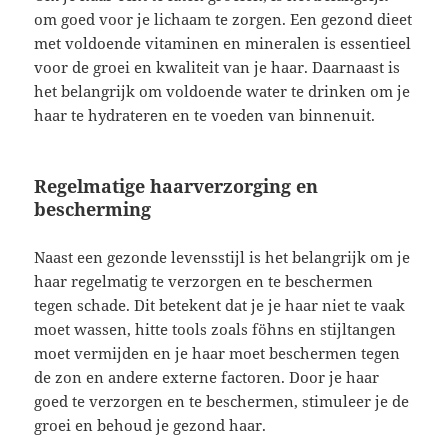
om goed voor je lichaam te zorgen. Een gezond dieet
met voldoende vitaminen en mineralen is essentieel
voor de groei en kwaliteit van je haar. Daarnaast is
het belangrijk om voldoende water te drinken om je
haar te hydrateren en te voeden van binnenuit.
Regelmatige haarverzorging en
bescherming
Naast een gezonde levensstijl is het belangrijk om je
haar regelmatig te verzorgen en te beschermen
tegen schade. Dit betekent dat je je haar niet te vaak
moet wassen, hitte tools zoals föhns en stijltangen
moet vermijden en je haar moet beschermen tegen
de zon en andere externe factoren. Door je haar
goed te verzorgen en te beschermen, stimuleer je de
groei en behoud je gezond haar.