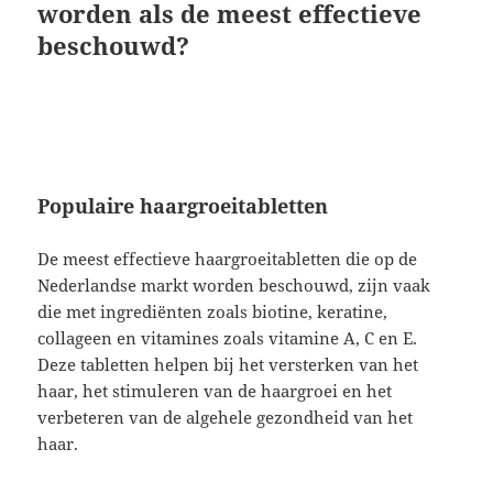
worden als de meest effectieve
beschouwd?
Populaire haargroeitabletten
De meest effectieve haargroeitabletten die op de
Nederlandse markt worden beschouwd, zijn vaak
die met ingrediënten zoals biotine, keratine,
collageen en vitamines zoals vitamine A, C en E.
Deze tabletten helpen bij het versterken van het
haar, het stimuleren van de haargroei en het
verbeteren van de algehele gezondheid van het
haar.