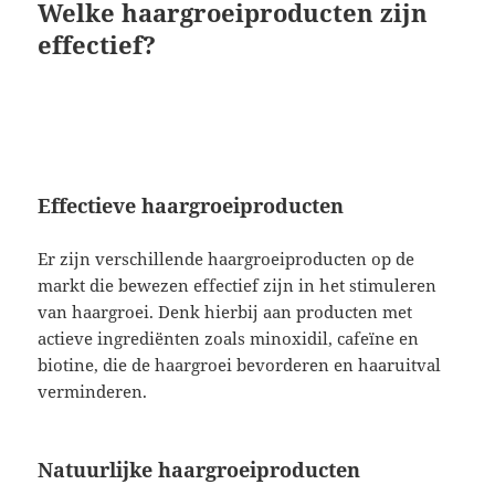
Welke haargroeiproducten zijn
effectief?
Effectieve haargroeiproducten
Er zijn verschillende haargroeiproducten op de
markt die bewezen effectief zijn in het stimuleren
van haargroei. Denk hierbij aan producten met
actieve ingrediënten zoals minoxidil, cafeïne en
biotine, die de haargroei bevorderen en haaruitval
verminderen.
Natuurlijke haargroeiproducten