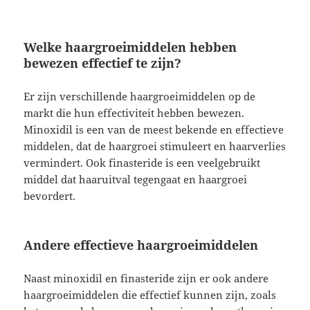
Welke haargroeimiddelen hebben
bewezen effectief te zijn?
Er zijn verschillende haargroeimiddelen op de
markt die hun effectiviteit hebben bewezen.
Minoxidil is een van de meest bekende en effectieve
middelen, dat de haargroei stimuleert en haarverlies
vermindert. Ook finasteride is een veelgebruikt
middel dat haaruitval tegengaat en haargroei
bevordert.
Andere effectieve haargroeimiddelen
Naast minoxidil en finasteride zijn er ook andere
haargroeimiddelen die effectief kunnen zijn, zoals