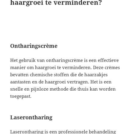
haargroei te verminderen?
Ontharingscrème
Het gebruik van ontharingscrème is een effectieve
manier om haargroei te verminderen. Deze crèmes
bevatten chemische stoffen die de haarzakjes
aantasten en de haargroei vertragen. Het is een
snelle en pijnloze methode die thuis kan worden
toegepast.
Laserontharing
Laserontharing is een professionele behandeling