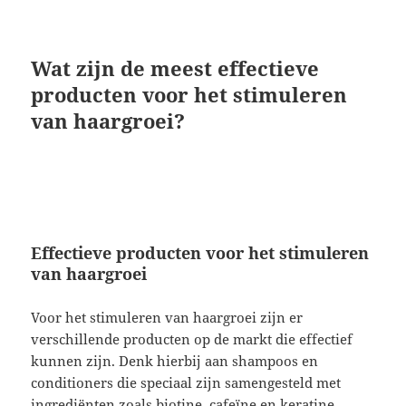
Wat zijn de meest effectieve
producten voor het stimuleren
van haargroei?
Effectieve producten voor het stimuleren
van haargroei
Voor het stimuleren van haargroei zijn er
verschillende producten op de markt die effectief
kunnen zijn. Denk hierbij aan shampoos en
conditioners die speciaal zijn samengesteld met
ingrediënten zoals biotine, cafeïne en keratine.