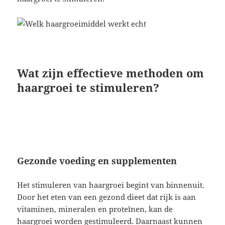
Wat zijn effectieve methoden om
haargroei te stimuleren?
Gezonde voeding en supplementen
Het stimuleren van haargroei begint van binnenuit.
Door het eten van een gezond dieet dat rijk is aan
vitaminen, mineralen en proteïnen, kan de
haargroei worden gestimuleerd. Daarnaast kunnen