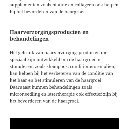
supplementen zoals biotine en collageen ook helpen
bij het bevorderen van de haargroei.
Haarverzorgingsproducten en
behandelingen
Het gebruik van haarverzorgingsproducten die
speciaal zijn ontwikkeld om de haargroei te
stimuleren, zoals shampoos, conditioners en oliën,
kan helpen bij het verbeteren van de conditie van
het haar en het stimuleren van de haargroei.
Daarnaast kunnen behandelingen zoals
microneedling en lasertherapie ook effectief zijn bij
het bevorderen van de haargroei.