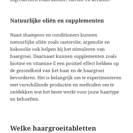
Natuurlijke oliën en supplementen
Naast shampoos en conditioners kunnen
natuurlijke oliën zoals castorolie, arganolie en
kokosolie ook helpen bij het stimuleren van
haargroei. Daarnaast kunnen supplementen zoals
biotine en vitamine E een positief effect hebben op
de gezondheid van het haar en de haargroei
bevorderen. Het is belangrijk om te experimenteren
met verschillende producten en methoden om te
ontdekken wat het beste werkt voor jouw haartype
en behoeften.
Welke haargroeitabletten