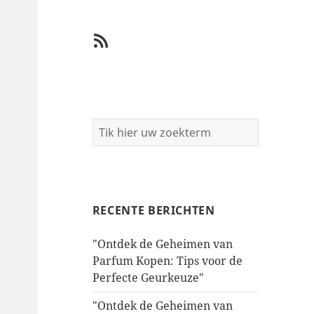
RSS
RECENTE BERICHTEN
"Ontdek de Geheimen van
Parfum Kopen: Tips voor de
Perfecte Geurkeuze"
"Ontdek de Geheimen van