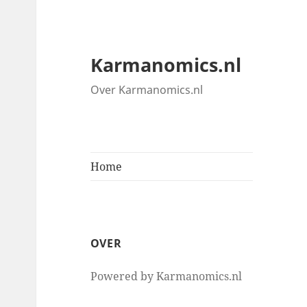
Karmanomics.nl
Over Karmanomics.nl
Home
OVER
Powered by Karmanomics.nl