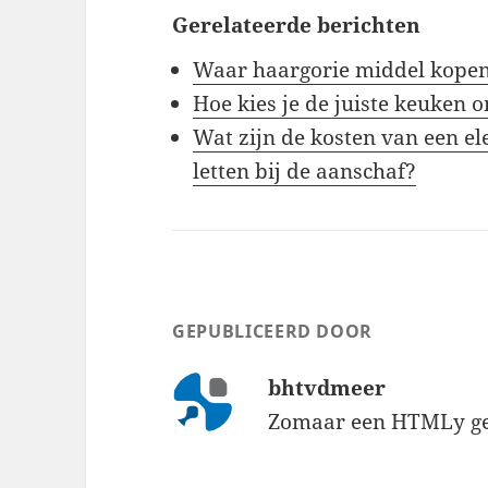
Gerelateerde berichten
Waar haargorie middel kopen:
Hoe kies je de juiste keuken 
Wat zijn de kosten van een el
letten bij de aanschaf?
GEPUBLICEERD DOOR
bhtvdmeer
Zomaar een HTMLy ge