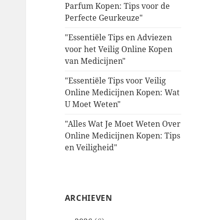
Parfum Kopen: Tips voor de
Perfecte Geurkeuze"
"Essentiële Tips en Adviezen
voor het Veilig Online Kopen
van Medicijnen"
"Essentiële Tips voor Veilig
Online Medicijnen Kopen: Wat
U Moet Weten"
"Alles Wat Je Moet Weten Over
Online Medicijnen Kopen: Tips
en Veiligheid"
ARCHIEVEN