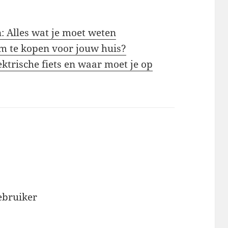
 Alles wat je moet weten
om te kopen voor jouw huis?
ektrische fiets en waar moet je op
bruiker