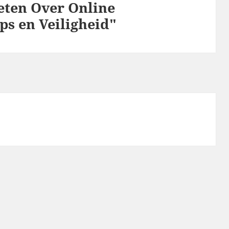
eten Over Online
ps en Veiligheid"