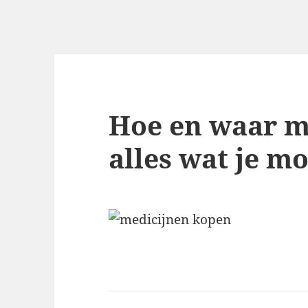
Hoe en waar m
alles wat je m