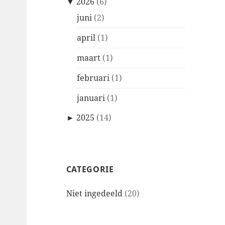
▼
2026
(6)
juni
(2)
april
(1)
maart
(1)
februari
(1)
januari
(1)
►
2025
(14)
CATEGORIE
Niet ingedeeld
(20)