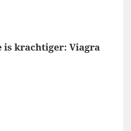
 is krachtiger: Viagra