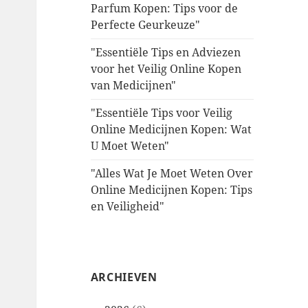
Parfum Kopen: Tips voor de
Perfecte Geurkeuze"
"Essentiële Tips en Adviezen
voor het Veilig Online Kopen
van Medicijnen"
"Essentiële Tips voor Veilig
Online Medicijnen Kopen: Wat
U Moet Weten"
"Alles Wat Je Moet Weten Over
Online Medicijnen Kopen: Tips
en Veiligheid"
ARCHIEVEN