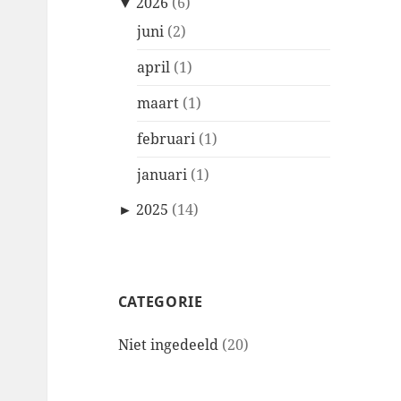
▼
2026
(6)
juni
(2)
april
(1)
maart
(1)
februari
(1)
januari
(1)
►
2025
(14)
CATEGORIE
Niet ingedeeld
(20)