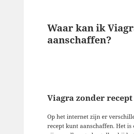
Waar kan ik Viagr
aanschaffen?
Viagra zonder recept
Op het internet zijn er verschi
recept kunt aanschaffen. Het is 