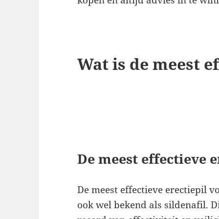
Wat is de meest ef
De meest effectieve e
De meest effectieve erectiepil 
ook wel bekend als sildenafil. 