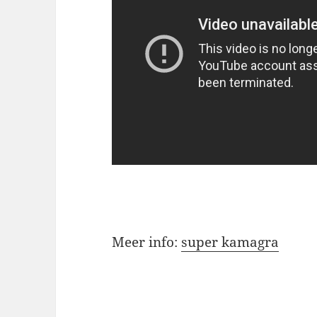
Meer info:
super kamagra