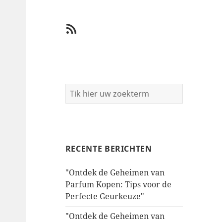
RSS
RECENTE BERICHTEN
"Ontdek de Geheimen van
Parfum Kopen: Tips voor de
Perfecte Geurkeuze"
"Ontdek de Geheimen van