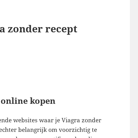
a zonder recept
 online kopen
llende websites waar je Viagra zonder
echter belangrijk om voorzichtig te