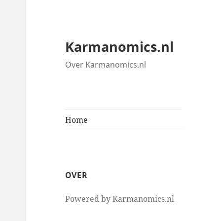
Karmanomics.nl
Over Karmanomics.nl
Home
OVER
Powered by Karmanomics.nl