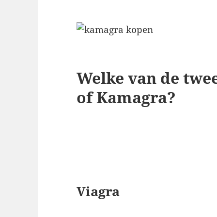
Welke van de twee
of Kamagra?
Viagra