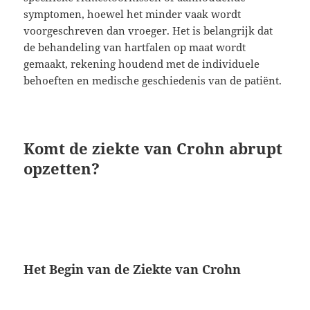
symptomen, hoewel het minder vaak wordt
voorgeschreven dan vroeger. Het is belangrijk dat
de behandeling van hartfalen op maat wordt
gemaakt, rekening houdend met de individuele
behoeften en medische geschiedenis van de patiënt.
Komt de ziekte van Crohn abrupt
opzetten?
Het Begin van de Ziekte van Crohn