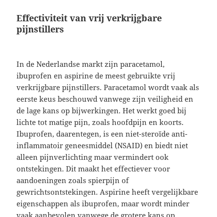
Effectiviteit van vrij verkrijgbare
pijnstillers
In de Nederlandse markt zijn paracetamol,
ibuprofen en aspirine de meest gebruikte vrij
verkrijgbare pijnstillers. Paracetamol wordt vaak als
eerste keus beschouwd vanwege zijn veiligheid en
de lage kans op bijwerkingen. Het werkt goed bij
lichte tot matige pijn, zoals hoofdpijn en koorts.
Ibuprofen, daarentegen, is een niet-steroïde anti-
inflammatoir geneesmiddel (NSAID) en biedt niet
alleen pijnverlichting maar vermindert ook
ontstekingen. Dit maakt het effectiever voor
aandoeningen zoals spierpijn of
gewrichtsontstekingen. Aspirine heeft vergelijkbare
eigenschappen als ibuprofen, maar wordt minder
vaak aanbevolen vanwege de grotere kans op