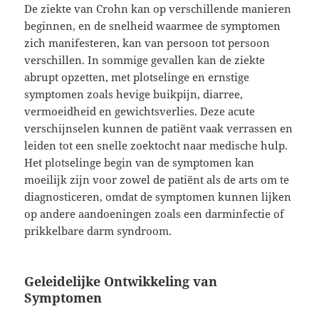
De ziekte van Crohn kan op verschillende manieren
beginnen, en de snelheid waarmee de symptomen
zich manifesteren, kan van persoon tot persoon
verschillen. In sommige gevallen kan de ziekte
abrupt opzetten, met plotselinge en ernstige
symptomen zoals hevige buikpijn, diarree,
vermoeidheid en gewichtsverlies. Deze acute
verschijnselen kunnen de patiënt vaak verrassen en
leiden tot een snelle zoektocht naar medische hulp.
Het plotselinge begin van de symptomen kan
moeilijk zijn voor zowel de patiënt als de arts om te
diagnosticeren, omdat de symptomen kunnen lijken
op andere aandoeningen zoals een darminfectie of
prikkelbare darm syndroom.
Geleidelijke Ontwikkeling van
Symptomen