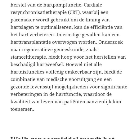
herstel van de hartpompfunctie. Cardiale
resynchronisatietherapie (CRT), waarbij een
pacemaker wordt gebruikt om de timing van
hartslagen te optimaliseren, kan de efficiëntie van
het hart verbeteren. In ernstige gevallen kan een
harttransplantatie overwogen worden. Onderzoek
naar regeneratieve geneeskunde, zoals
stamceltherapie, biedt hoop voor het herstellen van
beschadigd hartweefsel. Hoewel niet alle
hartdisfuncties volledig omkeerbaar zijn, biedt de
combinatie van medische vooruitgang en een
gezonde levensstijl mogelijkheden voor significante
verbeteringen in de hartfunctie, waardoor de
kwaliteit van leven van patiënten aanzienlijk kan
toenemen.