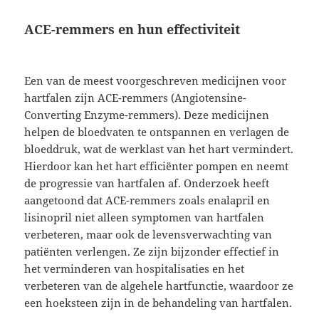
ACE-remmers en hun effectiviteit
Een van de meest voorgeschreven medicijnen voor
hartfalen zijn ACE-remmers (Angiotensine-
Converting Enzyme-remmers). Deze medicijnen
helpen de bloedvaten te ontspannen en verlagen de
bloeddruk, wat de werklast van het hart vermindert.
Hierdoor kan het hart efficiënter pompen en neemt
de progressie van hartfalen af. Onderzoek heeft
aangetoond dat ACE-remmers zoals enalapril en
lisinopril niet alleen symptomen van hartfalen
verbeteren, maar ook de levensverwachting van
patiënten verlengen. Ze zijn bijzonder effectief in
het verminderen van hospitalisaties en het
verbeteren van de algehele hartfunctie, waardoor ze
een hoeksteen zijn in de behandeling van hartfalen.