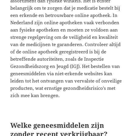
assortiment dan fysieke winkels. Het is echter
belangrijk om te zorgen dat je medicatie bestelt bij
een erkende en betrouwbare online apotheek. In
Nederland zijn online apotheken vaak verbonden
aan fysieke apotheken en moeten ze voldoen aan
strenge regelgeving om de veiligheid en kwaliteit
van de medicijnen te garanderen. Controleer altijd
of de online apotheek geregistreerd is bij de
betreffende autoriteiten, zoals de Inspectie
Gezondheidszorg en Jeugd (IGJ). Het bestellen van
geneesmiddelen via niet-erkende websites kan
leiden tot het ontvangen van vervalste of onveilige
producten, wat ernstige gezondheidsrisico's met
zich mee kan brengen.
Welke geneesmiddelen zijn
zonder recept verkrijgbaar?