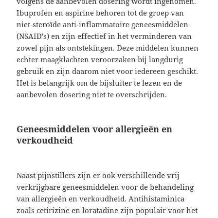
volgens de aanbevolen dosering wordt ingenomen.
Ibuprofen en aspirine behoren tot de groep van
niet-steroïde anti-inflammatoire geneesmiddelen
(NSAID's) en zijn effectief in het verminderen van
zowel pijn als ontstekingen. Deze middelen kunnen
echter maagklachten veroorzaken bij langdurig
gebruik en zijn daarom niet voor iedereen geschikt.
Het is belangrijk om de bijsluiter te lezen en de
aanbevolen dosering niet te overschrijden.
Geneesmiddelen voor allergieën en
verkoudheid
Naast pijnstillers zijn er ook verschillende vrij
verkrijgbare geneesmiddelen voor de behandeling
van allergieën en verkoudheid. Antihistaminica
zoals cetirizine en loratadine zijn populair voor het