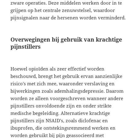
zware operaties. Deze middelen werken door in te
grijpen op het centrale zenuwstelsel, waardoor
pijnsignalen naar de hersenen worden verminderd.
Overwegingen bij gebruik van krachtige
pijnstillers
Hoewel opioïden als zeer effectief worden
beschouwd, brengt het gebruik ervan aanzienlijke
risico's met zich mee, waaronder verslaving en
bijwerkingen zoals ademhalingsdepressie. Daarom
worden ze alleen voorgeschreven wanneer andere
pijnstillers onvoldoende zijn en onder strikte
medische begeleiding. Alternatieve krachtige
pijnstillers zijn NSAID's, zoals diclofenac en
ibuprofen, die ontstekingsremmend werken en
worden gebruikt bij pijn geassocieerd met