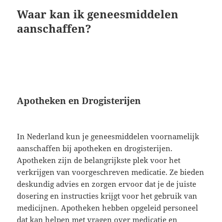
Waar kan ik geneesmiddelen
aanschaffen?
Apotheken en Drogisterijen
In Nederland kun je geneesmiddelen voornamelijk
aanschaffen bij apotheken en drogisterijen.
Apotheken zijn de belangrijkste plek voor het
verkrijgen van voorgeschreven medicatie. Ze bieden
deskundig advies en zorgen ervoor dat je de juiste
dosering en instructies krijgt voor het gebruik van
medicijnen. Apotheken hebben opgeleid personeel
dat kan helpen met vragen over medicatie en