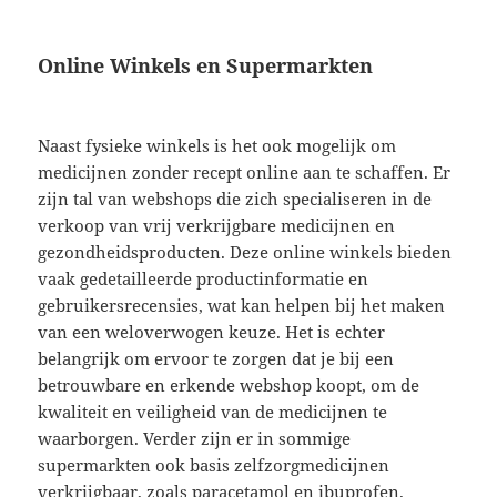
Online Winkels en Supermarkten
Naast fysieke winkels is het ook mogelijk om
medicijnen zonder recept online aan te schaffen. Er
zijn tal van webshops die zich specialiseren in de
verkoop van vrij verkrijgbare medicijnen en
gezondheidsproducten. Deze online winkels bieden
vaak gedetailleerde productinformatie en
gebruikersrecensies, wat kan helpen bij het maken
van een weloverwogen keuze. Het is echter
belangrijk om ervoor te zorgen dat je bij een
betrouwbare en erkende webshop koopt, om de
kwaliteit en veiligheid van de medicijnen te
waarborgen. Verder zijn er in sommige
supermarkten ook basis zelfzorgmedicijnen
verkrijgbaar, zoals paracetamol en ibuprofen.