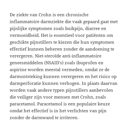
De ziekte van Crohn is een chronische
inflammatoire darmziekte die vaak gepaard gaat met
pijnlijke symptomen zoals buikpijn, diarree en
vermoeidheid. Het is essentieel voor patiënten om
geschikte pijnstillers te kiezen die hun symptomen
effectief kunnen beheren zonder de aandoening te
verergeren. Niet-steroïde anti-inflammatoire
geneesmiddelen (NSAID's) zoals ibuprofen en
aspirine worden meestal vermeden, omdat ze de
darmontsteking kunnen verergeren en het risico op
darmperforatie kunnen verhogen. In plaats daarvan
worden vaak andere typen pijnstillers aanbevolen
die veiliger zijn voor mensen met Crohn, zoals
paracetamol. Paracetamol is een populaire keuze
omdat het effectief is in het verlichten van pijn
zonder de darmwand te irriteren.