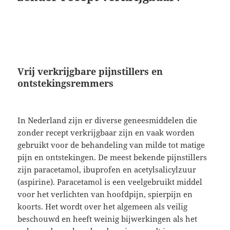
Vrij verkrijgbare pijnstillers en
ontstekingsremmers
In Nederland zijn er diverse geneesmiddelen die
zonder recept verkrijgbaar zijn en vaak worden
gebruikt voor de behandeling van milde tot matige
pijn en ontstekingen. De meest bekende pijnstillers
zijn paracetamol, ibuprofen en acetylsalicylzuur
(aspirine). Paracetamol is een veelgebruikt middel
voor het verlichten van hoofdpijn, spierpijn en
koorts. Het wordt over het algemeen als veilig
beschouwd en heeft weinig bijwerkingen als het