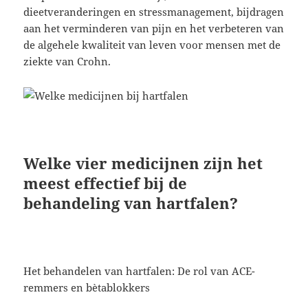
dieetveranderingen en stressmanagement, bijdragen
aan het verminderen van pijn en het verbeteren van
de algehele kwaliteit van leven voor mensen met de
ziekte van Crohn.
Welke vier medicijnen zijn het
meest effectief bij de
behandeling van hartfalen?
Het behandelen van hartfalen: De rol van ACE-
remmers en bètablokkers