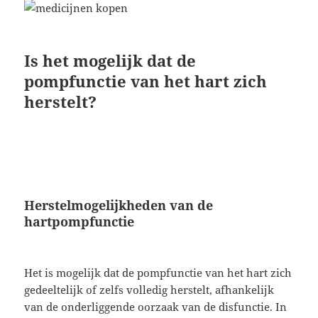
Is het mogelijk dat de
pompfunctie van het hart zich
herstelt?
Herstelmogelijkheden van de
hartpompfunctie
Het is mogelijk dat de pompfunctie van het hart zich
gedeeltelijk of zelfs volledig herstelt, afhankelijk
van de onderliggende oorzaak van de disfunctie. In