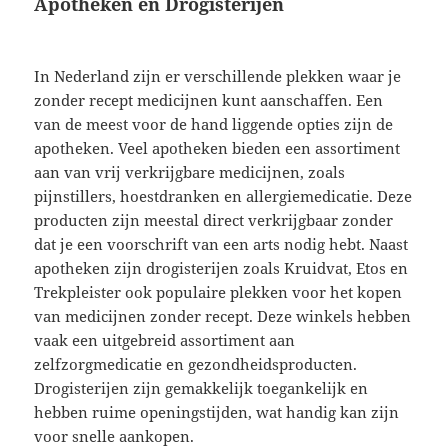
Apotheken en Drogisterijen
In Nederland zijn er verschillende plekken waar je
zonder recept medicijnen kunt aanschaffen. Een
van de meest voor de hand liggende opties zijn de
apotheken. Veel apotheken bieden een assortiment
aan van vrij verkrijgbare medicijnen, zoals
pijnstillers, hoestdranken en allergiemedicatie. Deze
producten zijn meestal direct verkrijgbaar zonder
dat je een voorschrift van een arts nodig hebt. Naast
apotheken zijn drogisterijen zoals Kruidvat, Etos en
Trekpleister ook populaire plekken voor het kopen
van medicijnen zonder recept. Deze winkels hebben
vaak een uitgebreid assortiment aan
zelfzorgmedicatie en gezondheidsproducten.
Drogisterijen zijn gemakkelijk toegankelijk en
hebben ruime openingstijden, wat handig kan zijn
voor snelle aankopen.