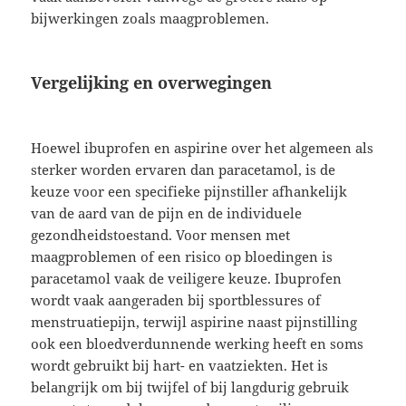
bijwerkingen zoals maagproblemen.
Vergelijking en overwegingen
Hoewel ibuprofen en aspirine over het algemeen als
sterker worden ervaren dan paracetamol, is de
keuze voor een specifieke pijnstiller afhankelijk
van de aard van de pijn en de individuele
gezondheidstoestand. Voor mensen met
maagproblemen of een risico op bloedingen is
paracetamol vaak de veiligere keuze. Ibuprofen
wordt vaak aangeraden bij sportblessures of
menstruatiepijn, terwijl aspirine naast pijnstilling
ook een bloedverdunnende werking heeft en soms
wordt gebruikt bij hart- en vaatziekten. Het is
belangrijk om bij twijfel of bij langdurig gebruik