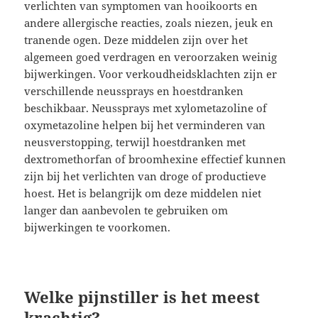
verlichten van symptomen van hooikoorts en
andere allergische reacties, zoals niezen, jeuk en
tranende ogen. Deze middelen zijn over het
algemeen goed verdragen en veroorzaken weinig
bijwerkingen. Voor verkoudheidsklachten zijn er
verschillende neussprays en hoestdranken
beschikbaar. Neussprays met xylometazoline of
oxymetazoline helpen bij het verminderen van
neusverstopping, terwijl hoestdranken met
dextromethorfan of broomhexine effectief kunnen
zijn bij het verlichten van droge of productieve
hoest. Het is belangrijk om deze middelen niet
langer dan aanbevolen te gebruiken om
bijwerkingen te voorkomen.
Welke pijnstiller is het meest
krachtig?