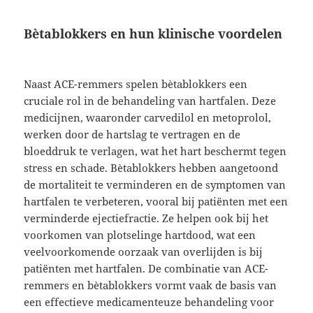
Bètablokkers en hun klinische voordelen
Naast ACE-remmers spelen bètablokkers een
cruciale rol in de behandeling van hartfalen. Deze
medicijnen, waaronder carvedilol en metoprolol,
werken door de hartslag te vertragen en de
bloeddruk te verlagen, wat het hart beschermt tegen
stress en schade. Bètablokkers hebben aangetoond
de mortaliteit te verminderen en de symptomen van
hartfalen te verbeteren, vooral bij patiënten met een
verminderde ejectiefractie. Ze helpen ook bij het
voorkomen van plotselinge hartdood, wat een
veelvoorkomende oorzaak van overlijden is bij
patiënten met hartfalen. De combinatie van ACE-
remmers en bètablokkers vormt vaak de basis van
een effectieve medicamenteuze behandeling voor