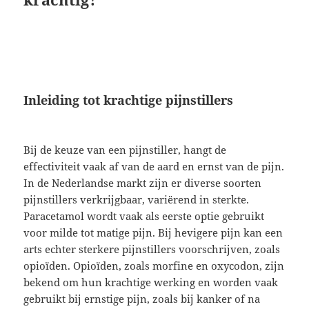
Inleiding tot krachtige pijnstillers
Bij de keuze van een pijnstiller, hangt de
effectiviteit vaak af van de aard en ernst van de pijn.
In de Nederlandse markt zijn er diverse soorten
pijnstillers verkrijgbaar, variërend in sterkte.
Paracetamol wordt vaak als eerste optie gebruikt
voor milde tot matige pijn. Bij hevigere pijn kan een
arts echter sterkere pijnstillers voorschrijven, zoals
opioïden. Opioïden, zoals morfine en oxycodon, zijn
bekend om hun krachtige werking en worden vaak
gebruikt bij ernstige pijn, zoals bij kanker of na