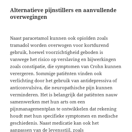
Alternatieve pijnstillers en aanvullende
overwegingen
Naast paracetamol kunnen ook opioïden zoals
tramadol worden overwogen voor kortdurend
gebruik, hoewel voorzichtigheid geboden is
vanwege het risico op verslaving en bijwerkingen
zoals constipatie, die symptomen van Crohn kunnen
verergeren. Sommige patiënten vinden ook
verlichting door het gebruik van antidepressiva of
anticonvulsiva, die neuropathische pijn kunnen
verminderen. Het is belangrijk dat patiënten nauw
samenwerken met hun arts om een
pijnmanagementplan te ontwikkelen dat rekening
houdt met hun specifieke symptomen en medische
geschiedenis. Naast medicatie kan ook het
aanpassen van de levensstijl, zoals