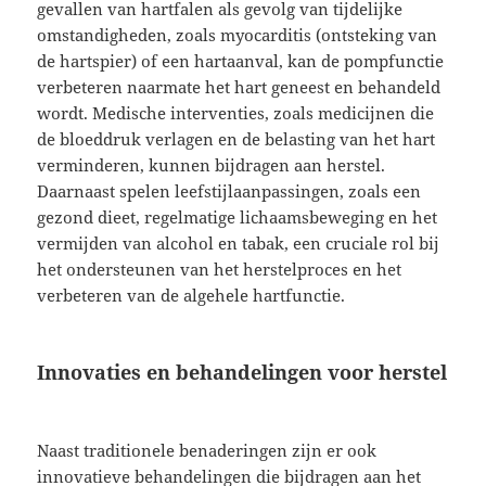
gevallen van hartfalen als gevolg van tijdelijke
omstandigheden, zoals myocarditis (ontsteking van
de hartspier) of een hartaanval, kan de pompfunctie
verbeteren naarmate het hart geneest en behandeld
wordt. Medische interventies, zoals medicijnen die
de bloeddruk verlagen en de belasting van het hart
verminderen, kunnen bijdragen aan herstel.
Daarnaast spelen leefstijlaanpassingen, zoals een
gezond dieet, regelmatige lichaamsbeweging en het
vermijden van alcohol en tabak, een cruciale rol bij
het ondersteunen van het herstelproces en het
verbeteren van de algehele hartfunctie.
Innovaties en behandelingen voor herstel
Naast traditionele benaderingen zijn er ook
innovatieve behandelingen die bijdragen aan het