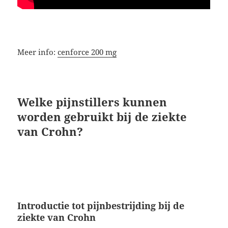
Meer info:
cenforce 200 mg
Welke pijnstillers kunnen
worden gebruikt bij de ziekte
van Crohn?
Introductie tot pijnbestrijding bij de
ziekte van Crohn