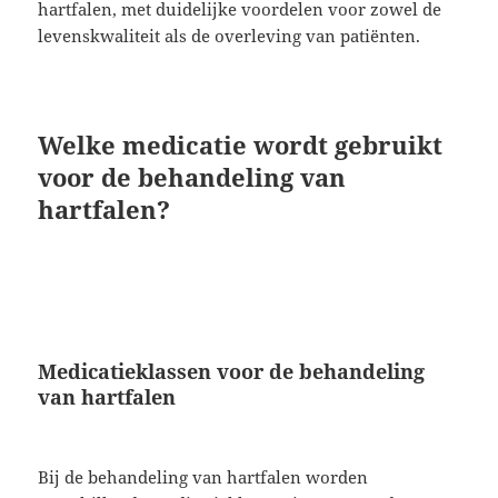
hartfalen, met duidelijke voordelen voor zowel de
levenskwaliteit als de overleving van patiënten.
Welke medicatie wordt gebruikt
voor de behandeling van
hartfalen?
Medicatieklassen voor de behandeling
van hartfalen
Bij de behandeling van hartfalen worden