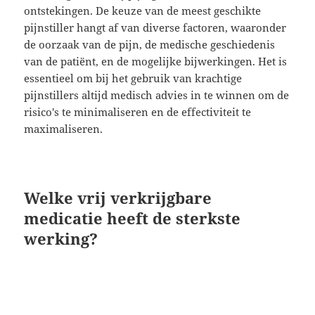
ontstekingen. De keuze van de meest geschikte
pijnstiller hangt af van diverse factoren, waaronder
de oorzaak van de pijn, de medische geschiedenis
van de patiënt, en de mogelijke bijwerkingen. Het is
essentieel om bij het gebruik van krachtige
pijnstillers altijd medisch advies in te winnen om de
risico's te minimaliseren en de effectiviteit te
maximaliseren.
Welke vrij verkrijgbare
medicatie heeft de sterkste
werking?