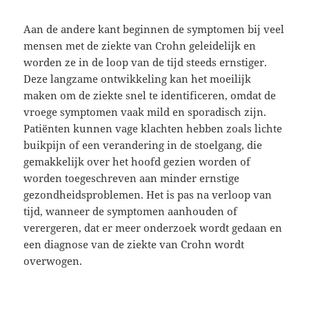
Aan de andere kant beginnen de symptomen bij veel
mensen met de ziekte van Crohn geleidelijk en
worden ze in de loop van de tijd steeds ernstiger.
Deze langzame ontwikkeling kan het moeilijk
maken om de ziekte snel te identificeren, omdat de
vroege symptomen vaak mild en sporadisch zijn.
Patiënten kunnen vage klachten hebben zoals lichte
buikpijn of een verandering in de stoelgang, die
gemakkelijk over het hoofd gezien worden of
worden toegeschreven aan minder ernstige
gezondheidsproblemen. Het is pas na verloop van
tijd, wanneer de symptomen aanhouden of
verergeren, dat er meer onderzoek wordt gedaan en
een diagnose van de ziekte van Crohn wordt
overwogen.