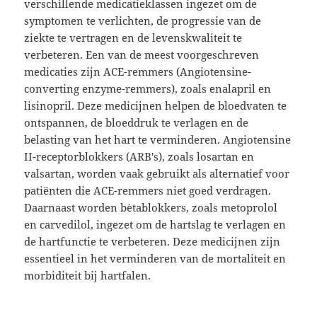
verschillende medicatieklassen ingezet om de
symptomen te verlichten, de progressie van de
ziekte te vertragen en de levenskwaliteit te
verbeteren. Een van de meest voorgeschreven
medicaties zijn ACE-remmers (Angiotensine-
converting enzyme-remmers), zoals enalapril en
lisinopril. Deze medicijnen helpen de bloedvaten te
ontspannen, de bloeddruk te verlagen en de
belasting van het hart te verminderen. Angiotensine
II-receptorblokkers (ARB's), zoals losartan en
valsartan, worden vaak gebruikt als alternatief voor
patiënten die ACE-remmers niet goed verdragen.
Daarnaast worden bètablokkers, zoals metoprolol
en carvedilol, ingezet om de hartslag te verlagen en
de hartfunctie te verbeteren. Deze medicijnen zijn
essentieel in het verminderen van de mortaliteit en
morbiditeit bij hartfalen.