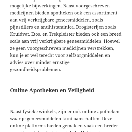
mogelijke bijwerkingen. Naast voorgeschreven
medicijnen bieden apotheken ook een assortiment
aan vrij verkrijgbare geneesmiddelen, zoals
pijnstillers en antihistaminica. Drogisterijen zoals
Kruidvat, Etos, en Trekpleister bieden ook een breed
scala aan vrij verkrijgbare geneesmiddelen. Hoewel
ze geen voorgeschreven medicijnen verstrekken,
kun je er wel terecht voor zelfzorgmiddelen en
advies over minder ernstige
gezondheidsproblemen.
Online Apotheken en Veiligheid
Naast fysieke winkels, zijn er ook online apotheken
waar je geneesmiddelen kunt aanschaffen. Deze
online platforms bieden gemak en vaak een breder