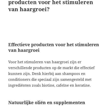
producten voor het stimuleren
van haargroei?
Effectieve producten voor het stimuleren
van haargroei
Voor het stimuleren van haargroei zijn er
verschillende producten op de markt die effectief
kunnen zijn. Denk hierbij aan shampoos en
conditioners die speciaal zijn samengesteld met
ingrediënten zoals biotine, cafeïne en keratine.
Natuurlijke oliën en supplementen