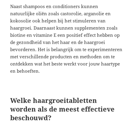
Naast shampoos en conditioners kunnen
natuurlijke oliën zoals castorolie, arganolie en
kokosolie ook helpen bij het stimuleren van
haargroei. Daarnaast kunnen supplementen zoals
biotine en vitamine E een positief effect hebben op
de gezondheid van het haar en de haargroei
bevorderen. Het is belangrijk om te experimenteren
met verschillende producten en methoden om te
ontdekken wat het beste werkt voor jouw haartype
en behoeften.
Welke haargroeitabletten
worden als de meest effectieve
beschouwd?