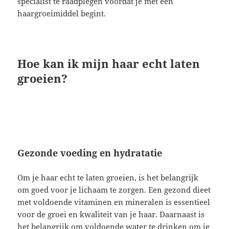
specialist te raadplegen voordat je met een
haargroeimiddel begint.
Hoe kan ik mijn haar echt laten
groeien?
Gezonde voeding en hydratatie
Om je haar echt te laten groeien, is het belangrijk
om goed voor je lichaam te zorgen. Een gezond dieet
met voldoende vitaminen en mineralen is essentieel
voor de groei en kwaliteit van je haar. Daarnaast is
het belangrijk om voldoende water te drinken om je