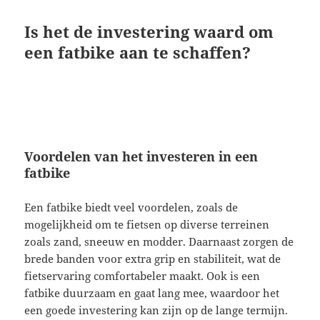
Is het de investering waard om
een fatbike aan te schaffen?
Voordelen van het investeren in een
fatbike
Een fatbike biedt veel voordelen, zoals de
mogelijkheid om te fietsen op diverse terreinen
zoals zand, sneeuw en modder. Daarnaast zorgen de
brede banden voor extra grip en stabiliteit, wat de
fietservaring comfortabeler maakt. Ook is een
fatbike duurzaam en gaat lang mee, waardoor het
een goede investering kan zijn op de lange termijn.