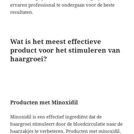
ervaren professional te ondergaan voor de beste
resultaten.
Wat is het meest effectieve
product voor het stimuleren van
haargroei?
Producten met Minoxidil
Minoxidil is een effectief ingrediënt dat de
haargroei stimuleert door de bloedcirculatie naar de
haarzakjes te verbeteren. Producten met minoxidil,