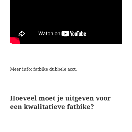
Meer info:
fatbike dubbele accu
Hoeveel moet je uitgeven voor
een kwalitatieve fatbike?