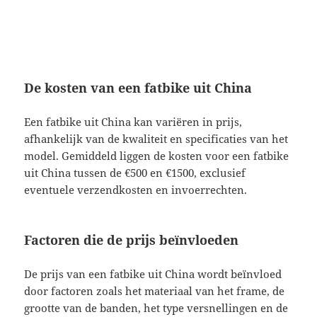
De kosten van een fatbike uit China
Een fatbike uit China kan variëren in prijs,
afhankelijk van de kwaliteit en specificaties van het
model. Gemiddeld liggen de kosten voor een fatbike
uit China tussen de €500 en €1500, exclusief
eventuele verzendkosten en invoerrechten.
Factoren die de prijs beïnvloeden
De prijs van een fatbike uit China wordt beïnvloed
door factoren zoals het materiaal van het frame, de
grootte van de banden, het type versnellingen en de