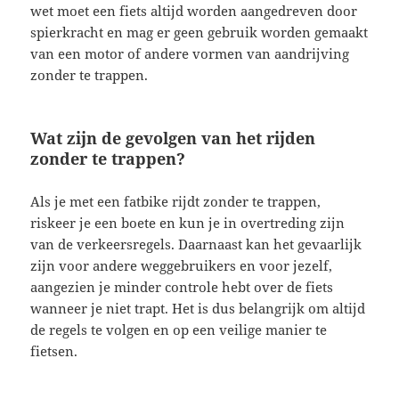
wet moet een fiets altijd worden aangedreven door
spierkracht en mag er geen gebruik worden gemaakt
van een motor of andere vormen van aandrijving
zonder te trappen.
Wat zijn de gevolgen van het rijden
zonder te trappen?
Als je met een fatbike rijdt zonder te trappen,
riskeer je een boete en kun je in overtreding zijn
van de verkeersregels. Daarnaast kan het gevaarlijk
zijn voor andere weggebruikers en voor jezelf,
aangezien je minder controle hebt over de fiets
wanneer je niet trapt. Het is dus belangrijk om altijd
de regels te volgen en op een veilige manier te
fietsen.