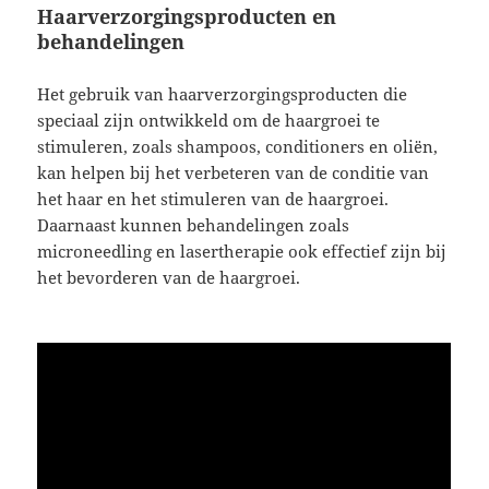
Haarverzorgingsproducten en
behandelingen
Het gebruik van haarverzorgingsproducten die
speciaal zijn ontwikkeld om de haargroei te
stimuleren, zoals shampoos, conditioners en oliën,
kan helpen bij het verbeteren van de conditie van
het haar en het stimuleren van de haargroei.
Daarnaast kunnen behandelingen zoals
microneedling en lasertherapie ook effectief zijn bij
het bevorderen van de haargroei.