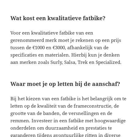
Wat kost een kwalitatieve fatbike?
Voor een kwalitatieve fatbike van een
gerenommeerd merk moet je rekenen op een prijs
tussen de €1000 en €3000, afhankelijk van de
specificaties en materialen. Hierbij kun je denken
aan merken zoals Surly, Salsa, Trek en Specialized.
Waar moet je op letten bij de aanschaf?
Bij het kiezen van een fatbike is het belangrijk om te
letten op de kwaliteit van de frameconstructie, de
grootte van de banden, de versnellingen en de
remmen. Investeer in een fatbike met hoogwaardige
onderdelen om duurzaamheid en prestaties te
garanderen tijdens avontuurlijke ritten in diverse