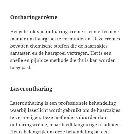
Ontharingscrème
Het gebruik van ontharingscrème is een effectieve
manier om haargroei te verminderen. Deze crèmes
bevatten chemische stoffen die de haarzakjes
aantasten en de haargroei vertragen. Het is een
snelle en pijnloze methode die thuis kan worden
toegepast.
Laserontharing
Laserontharing is een professionele behandeling
waarbij laserlicht wordt gebruikt om de haarzakjes
te vernietigen. Deze methode is duurder dan
ontharingscrème, maar biedt langdurige resultaten.
Het is belangrijk om deze behandeling bij een