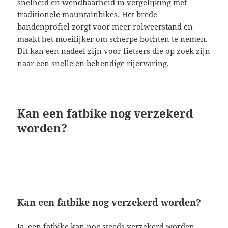
snelheid en wendbaarheid in vergelijking met
traditionele mountainbikes. Het brede
bandenprofiel zorgt voor meer rolweerstand en
maakt het moeilijker om scherpe bochten te nemen.
Dit kan een nadeel zijn voor fietsers die op zoek zijn
naar een snelle en behendige rijervaring.
Kan een fatbike nog verzekerd
worden?
Kan een fatbike nog verzekerd worden?
Ja, een fatbike kan nog steeds verzekerd worden.