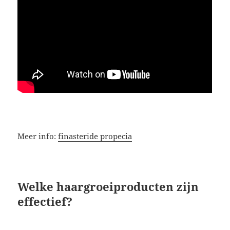
Meer info:
finasteride propecia
Welke haargroeiproducten zijn
effectief?