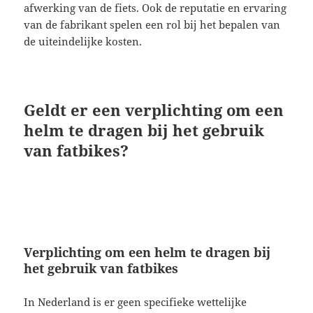
afwerking van de fiets. Ook de reputatie en ervaring
van de fabrikant spelen een rol bij het bepalen van
de uiteindelijke kosten.
Geldt er een verplichting om een
helm te dragen bij het gebruik
van fatbikes?
Verplichting om een helm te dragen bij
het gebruik van fatbikes
In Nederland is er geen specifieke wettelijke