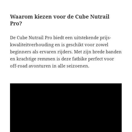
Waarom kiezen voor de Cube Nutrail
Pro?
De Cube Nutrail Pro biedt een uitstekende prijs-
kwaliteitverhouding en is geschikt voor zowel
beginners als ervaren rijders. Met zijn brede banden
en krachtige remmen is deze fatbike perfect voor
off-road avonturen in alle seizoenen.