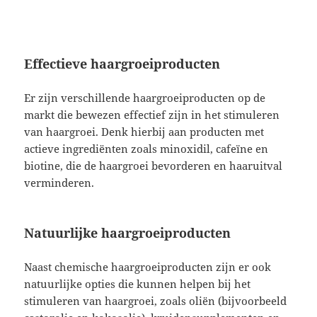
Effectieve haargroeiproducten
Er zijn verschillende haargroeiproducten op de
markt die bewezen effectief zijn in het stimuleren
van haargroei. Denk hierbij aan producten met
actieve ingrediënten zoals minoxidil, cafeïne en
biotine, die de haargroei bevorderen en haaruitval
verminderen.
Natuurlijke haargroeiproducten
Naast chemische haargroeiproducten zijn er ook
natuurlijke opties die kunnen helpen bij het
stimuleren van haargroei, zoals oliën (bijvoorbeeld