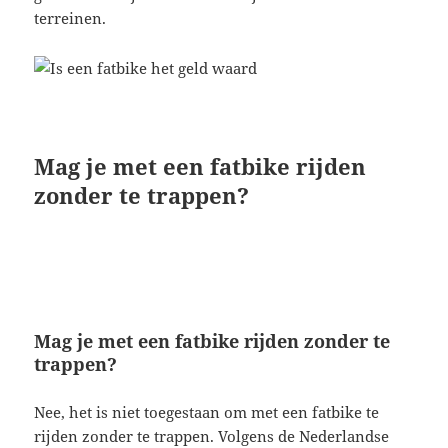
terreinen.
Mag je met een fatbike rijden
zonder te trappen?
Mag je met een fatbike rijden zonder te
trappen?
Nee, het is niet toegestaan om met een fatbike te
rijden zonder te trappen. Volgens de Nederlandse