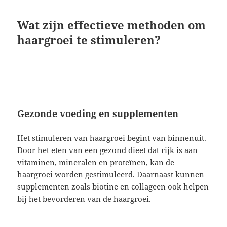
Wat zijn effectieve methoden om
haargroei te stimuleren?
Gezonde voeding en supplementen
Het stimuleren van haargroei begint van binnenuit.
Door het eten van een gezond dieet dat rijk is aan
vitaminen, mineralen en proteïnen, kan de
haargroei worden gestimuleerd. Daarnaast kunnen
supplementen zoals biotine en collageen ook helpen
bij het bevorderen van de haargroei.