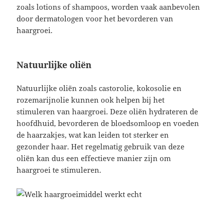
zoals lotions of shampoos, worden vaak aanbevolen
door dermatologen voor het bevorderen van
haargroei.
Natuurlijke oliën
Natuurlijke oliën zoals castorolie, kokosolie en
rozemarijnolie kunnen ook helpen bij het
stimuleren van haargroei. Deze oliën hydrateren de
hoofdhuid, bevorderen de bloedsomloop en voeden
de haarzakjes, wat kan leiden tot sterker en
gezonder haar. Het regelmatig gebruik van deze
oliën kan dus een effectieve manier zijn om
haargroei te stimuleren.