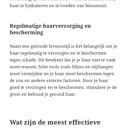
haar te hydrateren en te voeden van binnenuit.
Regelmatige haarverzorging en
bescherming
Naast een gezonde levensstijl is het belangrijk om je
haar regelmatig te verzorgen en te beschermen
tegen schade. Dit betekent dat je je haar niet te vaak
moet wassen, hitte tools zoals föhns en stijltangen
moet vermijden en je haar moet beschermen tegen
de zon en andere externe factoren. Door je haar
goed te verzorgen en te beschermen, stimuleer je de
groei en behoud je gezond haar.
Wat zijn de meest effectieve