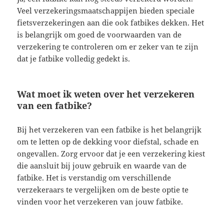
Veel verzekeringsmaatschappijen bieden speciale
fietsverzekeringen aan die ook fatbikes dekken. Het
is belangrijk om goed de voorwaarden van de
verzekering te controleren om er zeker van te zijn
dat je fatbike volledig gedekt is.
Wat moet ik weten over het verzekeren
van een fatbike?
Bij het verzekeren van een fatbike is het belangrijk
om te letten op de dekking voor diefstal, schade en
ongevallen. Zorg ervoor dat je een verzekering kiest
die aansluit bij jouw gebruik en waarde van de
fatbike. Het is verstandig om verschillende
verzekeraars te vergelijken om de beste optie te
vinden voor het verzekeren van jouw fatbike.