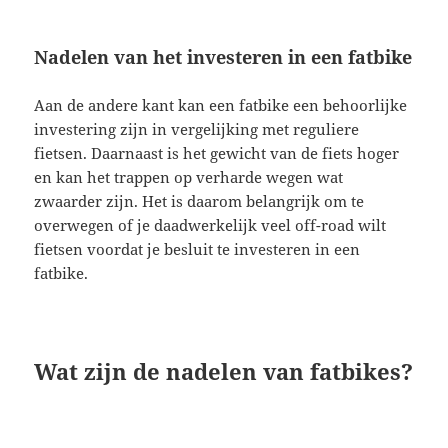
Nadelen van het investeren in een fatbike
Aan de andere kant kan een fatbike een behoorlijke
investering zijn in vergelijking met reguliere
fietsen. Daarnaast is het gewicht van de fiets hoger
en kan het trappen op verharde wegen wat
zwaarder zijn. Het is daarom belangrijk om te
overwegen of je daadwerkelijk veel off-road wilt
fietsen voordat je besluit te investeren in een
fatbike.
Wat zijn de nadelen van fatbikes?