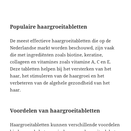
Populaire haargroeitabletten
De meest effectieve haargroeitabletten die op de
Nederlandse markt worden beschouwd, zijn vaak
die met ingrediënten zoals biotine, keratine,
collageen en vitamines zoals vitamine A, C en E.
Deze tabletten helpen bij het versterken van het
haar, het stimuleren van de haargroei en het
verbeteren van de algehele gezondheid van het
haar.
Voordelen van haargroeitabletten
Haargroeitabletten kunnen verschillende voordelen