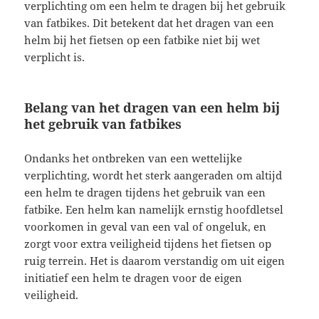
verplichting om een helm te dragen bij het gebruik
van fatbikes. Dit betekent dat het dragen van een
helm bij het fietsen op een fatbike niet bij wet
verplicht is.
Belang van het dragen van een helm bij
het gebruik van fatbikes
Ondanks het ontbreken van een wettelijke
verplichting, wordt het sterk aangeraden om altijd
een helm te dragen tijdens het gebruik van een
fatbike. Een helm kan namelijk ernstig hoofdletsel
voorkomen in geval van een val of ongeluk, en
zorgt voor extra veiligheid tijdens het fietsen op
ruig terrein. Het is daarom verstandig om uit eigen
initiatief een helm te dragen voor de eigen
veiligheid.