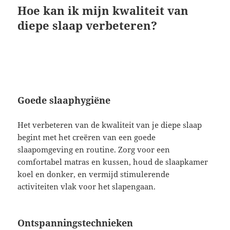
Hoe kan ik mijn kwaliteit van
diepe slaap verbeteren?
Goede slaaphygiëne
Het verbeteren van de kwaliteit van je diepe slaap
begint met het creëren van een goede
slaapomgeving en routine. Zorg voor een
comfortabel matras en kussen, houd de slaapkamer
koel en donker, en vermijd stimulerende
activiteiten vlak voor het slapengaan.
Ontspanningstechnieken