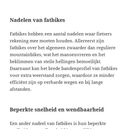
Nadelen van fatbikes
Fatbikes hebben een aantal nadelen waar fietsers
rekening mee moeten houden. Allereerst zijn
fatbikes over het algemeen zwaarder dan reguliere
mountainbikes, wat het manoeuvreren en het
beklimmen van steile hellingen bemoeilijkt.
Daarnaast kan het brede bandenprofiel van fatbikes
voor extra weerstand zorgen, waardoor ze minder
efficiënt zijn op verharde wegen en bij lange
afstanden.
Beperkte snelheid en wendbaarheid
Een ander nadeel van fatbikes is hun beperkte