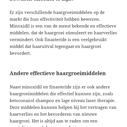
Er zijn verschillende haargroeimiddelen op de
markt die hun effectiviteit hebben bewezen.
Minoxidil is een van de meest bekende en effectieve
middelen, dat de haargroei stimuleert en haarverlies
vermindert. Ook finasteride is een veelgebruikt
middel dat haaruitval tegengaat en haargroei
bevordert.
Andere effectieve haargroeimiddelen
Naast minoxidil en finasteride zijn er ook andere
haargroeimiddelen die effectief kunnen zijn, zoals
ketoconazol shampoo en lage niveau laser therapie.
Deze middelen kunnen helpen bij het vertragen van
haarverlies en het bevorderen van nieuwe
haargroei. Het is altijd aan te raden om een