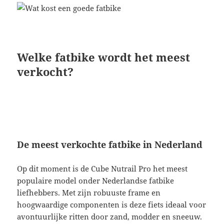
Welke fatbike wordt het meest
verkocht?
De meest verkochte fatbike in Nederland
Op dit moment is de Cube Nutrail Pro het meest
populaire model onder Nederlandse fatbike
liefhebbers. Met zijn robuuste frame en
hoogwaardige componenten is deze fiets ideaal voor
avontuurlijke ritten door zand, modder en sneeuw.