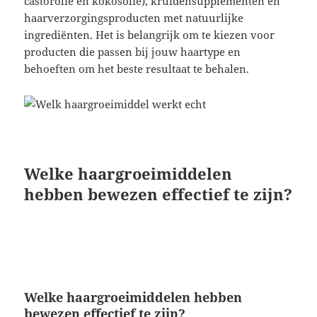
castorolie en kokosolie), kruidensupplementen en
haarverzorgingsproducten met natuurlijke
ingrediënten. Het is belangrijk om te kiezen voor
producten die passen bij jouw haartype en
behoeften om het beste resultaat te behalen.
Welke haargroeimiddelen
hebben bewezen effectief te zijn?
Welke haargroeimiddelen hebben
bewezen effectief te zijn?