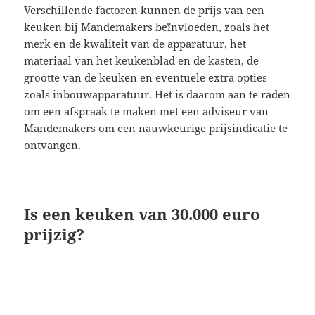
Verschillende factoren kunnen de prijs van een
keuken bij Mandemakers beïnvloeden, zoals het
merk en de kwaliteit van de apparatuur, het
materiaal van het keukenblad en de kasten, de
grootte van de keuken en eventuele extra opties
zoals inbouwapparatuur. Het is daarom aan te raden
om een afspraak te maken met een adviseur van
Mandemakers om een nauwkeurige prijsindicatie te
ontvangen.
Is een keuken van 30.000 euro
prijzig?