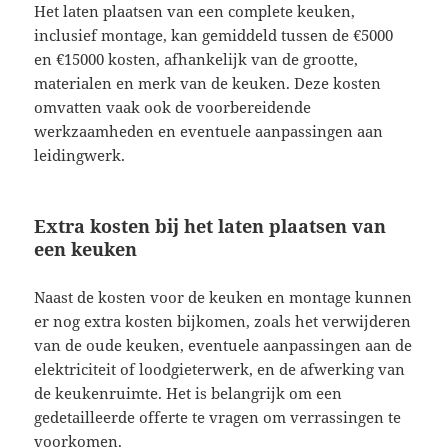
Het laten plaatsen van een complete keuken,
inclusief montage, kan gemiddeld tussen de €5000
en €15000 kosten, afhankelijk van de grootte,
materialen en merk van de keuken. Deze kosten
omvatten vaak ook de voorbereidende
werkzaamheden en eventuele aanpassingen aan
leidingwerk.
Extra kosten bij het laten plaatsen van
een keuken
Naast de kosten voor de keuken en montage kunnen
er nog extra kosten bijkomen, zoals het verwijderen
van de oude keuken, eventuele aanpassingen aan de
elektriciteit of loodgieterwerk, en de afwerking van
de keukenruimte. Het is belangrijk om een
gedetailleerde offerte te vragen om verrassingen te
voorkomen.