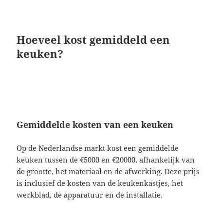
Hoeveel kost gemiddeld een
keuken?
Gemiddelde kosten van een keuken
Op de Nederlandse markt kost een gemiddelde
keuken tussen de €5000 en €20000, afhankelijk van
de grootte, het materiaal en de afwerking. Deze prijs
is inclusief de kosten van de keukenkastjes, het
werkblad, de apparatuur en de installatie.