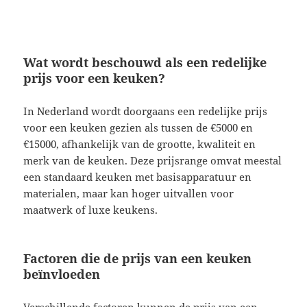
Wat wordt beschouwd als een redelijke
prijs voor een keuken?
In Nederland wordt doorgaans een redelijke prijs
voor een keuken gezien als tussen de €5000 en
€15000, afhankelijk van de grootte, kwaliteit en
merk van de keuken. Deze prijsrange omvat meestal
een standaard keuken met basisapparatuur en
materialen, maar kan hoger uitvallen voor
maatwerk of luxe keukens.
Factoren die de prijs van een keuken
beïnvloeden
Verschillende factoren kunnen de prijs van een