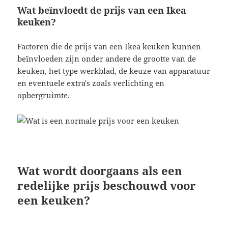
Wat beïnvloedt de prijs van een Ikea
keuken?
Factoren die de prijs van een Ikea keuken kunnen
beïnvloeden zijn onder andere de grootte van de
keuken, het type werkblad, de keuze van apparatuur
en eventuele extra's zoals verlichting en
opbergruimte.
Wat wordt doorgaans als een
redelijke prijs beschouwd voor
een keuken?