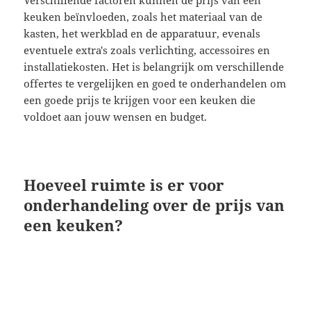
keuken beïnvloeden, zoals het materiaal van de
kasten, het werkblad en de apparatuur, evenals
eventuele extra's zoals verlichting, accessoires en
installatiekosten. Het is belangrijk om verschillende
offertes te vergelijken en goed te onderhandelen om
een goede prijs te krijgen voor een keuken die
voldoet aan jouw wensen en budget.
Hoeveel ruimte is er voor
onderhandeling over de prijs van
een keuken?