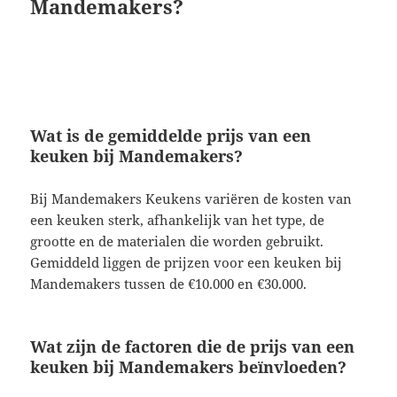
Mandemakers?
Wat is de gemiddelde prijs van een
keuken bij Mandemakers?
Bij Mandemakers Keukens variëren de kosten van
een keuken sterk, afhankelijk van het type, de
grootte en de materialen die worden gebruikt.
Gemiddeld liggen de prijzen voor een keuken bij
Mandemakers tussen de €10.000 en €30.000.
Wat zijn de factoren die de prijs van een
keuken bij Mandemakers beïnvloeden?