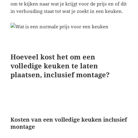
om te kijken naar wat je krijgt voor de prijs en of dit
in verhouding staat tot wat je zoekt in een keuken.
Hoeveel kost het om een
volledige keuken te laten
plaatsen, inclusief montage?
Kosten van een volledige keuken inclusief
montage