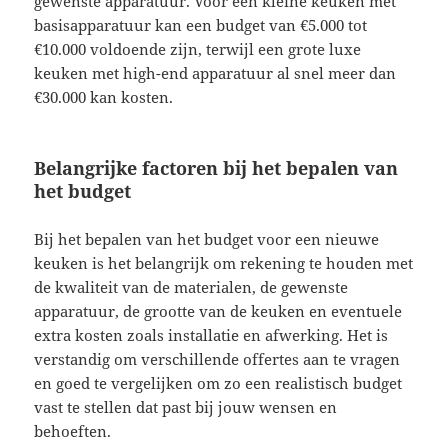
gewenste apparatuur. Voor een kleine keuken met
basisapparatuur kan een budget van €5.000 tot
€10.000 voldoende zijn, terwijl een grote luxe
keuken met high-end apparatuur al snel meer dan
€30.000 kan kosten.
Belangrijke factoren bij het bepalen van
het budget
Bij het bepalen van het budget voor een nieuwe
keuken is het belangrijk om rekening te houden met
de kwaliteit van de materialen, de gewenste
apparatuur, de grootte van de keuken en eventuele
extra kosten zoals installatie en afwerking. Het is
verstandig om verschillende offertes aan te vragen
en goed te vergelijken om zo een realistisch budget
vast te stellen dat past bij jouw wensen en
behoeften.