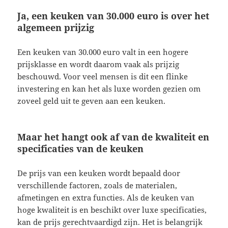
Ja, een keuken van 30.000 euro is over het
algemeen prijzig
Een keuken van 30.000 euro valt in een hogere
prijsklasse en wordt daarom vaak als prijzig
beschouwd. Voor veel mensen is dit een flinke
investering en kan het als luxe worden gezien om
zoveel geld uit te geven aan een keuken.
Maar het hangt ook af van de kwaliteit en
specificaties van de keuken
De prijs van een keuken wordt bepaald door
verschillende factoren, zoals de materialen,
afmetingen en extra functies. Als de keuken van
hoge kwaliteit is en beschikt over luxe specificaties,
kan de prijs gerechtvaardigd zijn. Het is belangrijk