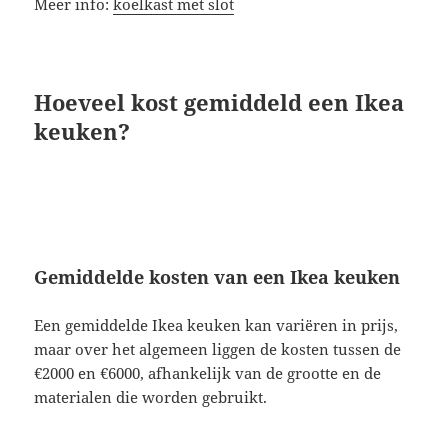
Meer info:
koelkast met slot
Hoeveel kost gemiddeld een Ikea
keuken?
Gemiddelde kosten van een Ikea keuken
Een gemiddelde Ikea keuken kan variëren in prijs,
maar over het algemeen liggen de kosten tussen de
€2000 en €6000, afhankelijk van de grootte en de
materialen die worden gebruikt.