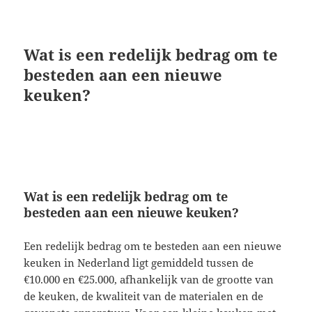
Wat is een redelijk bedrag om te
besteden aan een nieuwe
keuken?
Wat is een redelijk bedrag om te
besteden aan een nieuwe keuken?
Een redelijk bedrag om te besteden aan een nieuwe
keuken in Nederland ligt gemiddeld tussen de
€10.000 en €25.000, afhankelijk van de grootte van
de keuken, de kwaliteit van de materialen en de