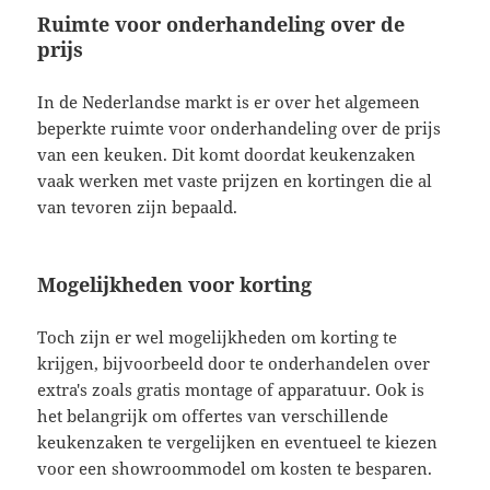
Ruimte voor onderhandeling over de
prijs
In de Nederlandse markt is er over het algemeen
beperkte ruimte voor onderhandeling over de prijs
van een keuken. Dit komt doordat keukenzaken
vaak werken met vaste prijzen en kortingen die al
van tevoren zijn bepaald.
Mogelijkheden voor korting
Toch zijn er wel mogelijkheden om korting te
krijgen, bijvoorbeeld door te onderhandelen over
extra's zoals gratis montage of apparatuur. Ook is
het belangrijk om offertes van verschillende
keukenzaken te vergelijken en eventueel te kiezen
voor een showroommodel om kosten te besparen.