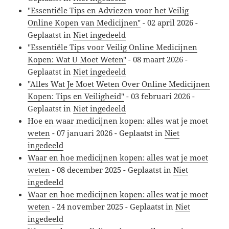
"Essentiële Tips en Adviezen voor het Veilig
Online Kopen van Medicijnen"
-
02 april 2026
-
Geplaatst in
Niet ingedeeld
"Essentiële Tips voor Veilig Online Medicijnen
Kopen: Wat U Moet Weten"
-
08 maart 2026
-
Geplaatst in
Niet ingedeeld
"Alles Wat Je Moet Weten Over Online Medicijnen
Kopen: Tips en Veiligheid"
-
03 februari 2026
-
Geplaatst in
Niet ingedeeld
Hoe en waar medicijnen kopen: alles wat je moet
weten
-
07 januari 2026
- Geplaatst in
Niet
ingedeeld
Waar en hoe medicijnen kopen: alles wat je moet
weten
-
08 december 2025
- Geplaatst in
Niet
ingedeeld
Waar en hoe medicijnen kopen: alles wat je moet
weten
-
24 november 2025
- Geplaatst in
Niet
ingedeeld