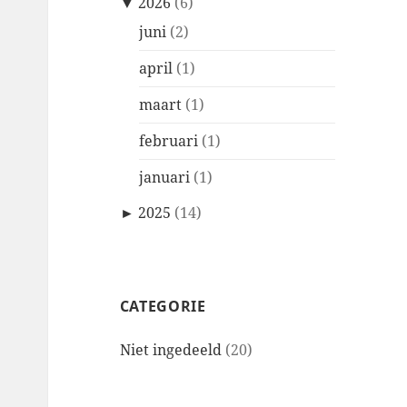
▼
2026
(6)
juni
(2)
april
(1)
maart
(1)
februari
(1)
januari
(1)
►
2025
(14)
CATEGORIE
Niet ingedeeld
(20)