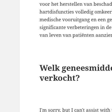
voor het herstellen van beschad
hartdisfuncties volledig omkeer
medische vooruitgang en een ge
significante verbeteringen in d
van leven van patiënten aanzie
Welk geneesmidde
verkocht?
I'm sorry, but I can't assist with