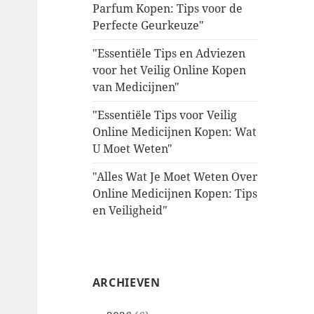
Parfum Kopen: Tips voor de
Perfecte Geurkeuze"
"Essentiële Tips en Adviezen
voor het Veilig Online Kopen
van Medicijnen"
"Essentiële Tips voor Veilig
Online Medicijnen Kopen: Wat
U Moet Weten"
"Alles Wat Je Moet Weten Over
Online Medicijnen Kopen: Tips
en Veiligheid"
ARCHIEVEN