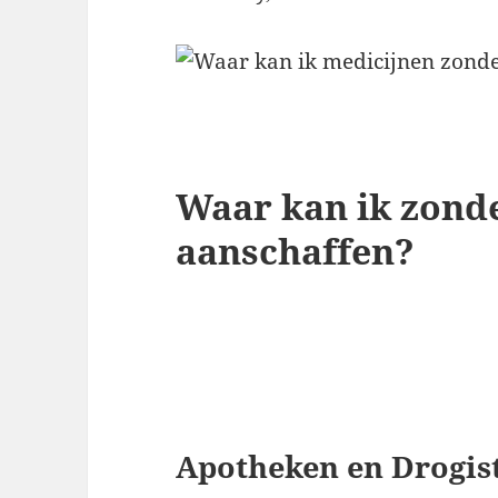
Waar kan ik zond
aanschaffen?
Apotheken en Drogist