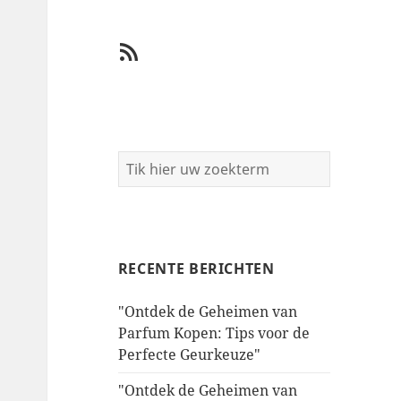
RSS
RECENTE BERICHTEN
"Ontdek de Geheimen van
Parfum Kopen: Tips voor de
Perfecte Geurkeuze"
"Ontdek de Geheimen van