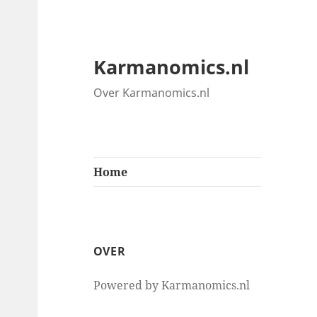
Karmanomics.nl
Over Karmanomics.nl
Home
OVER
Powered by Karmanomics.nl