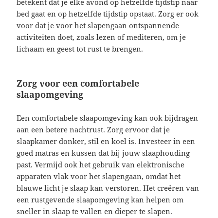
betekent dat je elke avond op hetzelfde tijdstip naar
bed gaat en op hetzelfde tijdstip opstaat. Zorg er ook
voor dat je voor het slapengaan ontspannende
activiteiten doet, zoals lezen of mediteren, om je
lichaam en geest tot rust te brengen.
Zorg voor een comfortabele
slaapomgeving
Een comfortabele slaapomgeving kan ook bijdragen
aan een betere nachtrust. Zorg ervoor dat je
slaapkamer donker, stil en koel is. Investeer in een
goed matras en kussen dat bij jouw slaaphouding
past. Vermijd ook het gebruik van elektronische
apparaten vlak voor het slapengaan, omdat het
blauwe licht je slaap kan verstoren. Het creëren van
een rustgevende slaapomgeving kan helpen om
sneller in slaap te vallen en dieper te slapen.