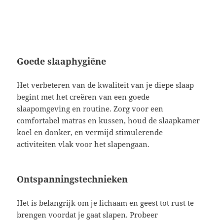
Goede slaaphygiëne
Het verbeteren van de kwaliteit van je diepe slaap
begint met het creëren van een goede
slaapomgeving en routine. Zorg voor een
comfortabel matras en kussen, houd de slaapkamer
koel en donker, en vermijd stimulerende
activiteiten vlak voor het slapengaan.
Ontspanningstechnieken
Het is belangrijk om je lichaam en geest tot rust te
brengen voordat je gaat slapen. Probeer