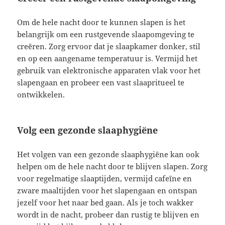
Om de hele nacht door te kunnen slapen is het
belangrijk om een rustgevende slaapomgeving te
creëren. Zorg ervoor dat je slaapkamer donker, stil
en op een aangename temperatuur is. Vermijd het
gebruik van elektronische apparaten vlak voor het
slapengaan en probeer een vast slaapritueel te
ontwikkelen.
Volg een gezonde slaaphygiëne
Het volgen van een gezonde slaaphygiëne kan ook
helpen om de hele nacht door te blijven slapen. Zorg
voor regelmatige slaaptijden, vermijd cafeïne en
zware maaltijden voor het slapengaan en ontspan
jezelf voor het naar bed gaan. Als je toch wakker
wordt in de nacht, probeer dan rustig te blijven en