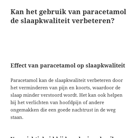
Kan het gebruik van paracetamol
de slaapkwaliteit verbeteren?
Effect van paracetamol op slaapkwaliteit
Paracetamol kan de slaapkwaliteit verbeteren door
het verminderen van pijn en koorts, waardoor de
slaap minder verstoord wordt. Het kan ook helpen
bij het verlichten van hoofdpijn of andere
ongemakken die een goede nachtrust in de weg
staan.