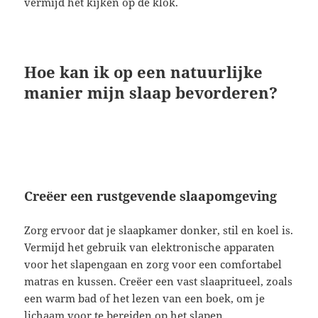
vermijd het kijken op de klok.
Hoe kan ik op een natuurlijke
manier mijn slaap bevorderen?
Creëer een rustgevende slaapomgeving
Zorg ervoor dat je slaapkamer donker, stil en koel is.
Vermijd het gebruik van elektronische apparaten
voor het slapengaan en zorg voor een comfortabel
matras en kussen. Creëer een vast slaapritueel, zoals
een warm bad of het lezen van een boek, om je
lichaam voor te bereiden op het slapen.