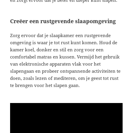
en zorgt ervoor dat je beter en dieper kunt slapen.
Creëer een rustgevende slaapomgeving
Zorg ervoor dat je slaapkamer een rustgevende
omgeving is waar je tot rust kunt komen. Houd de
kamer koel, donker en stil en zorg voor een
comfortabel matras en kussen. Vermijd het gebruik
van elektronische apparaten vlak voor het
slapengaan en probeer ontspannende activiteiten te
doen, zoals lezen of mediteren, om je geest tot rust
te brengen voor het slapen gaan.