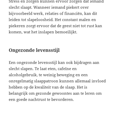
Stress en zorgen kunnen ervoor zorgen dat iemand
slecht slaapt. Wanneer iemand piekert over
bijvoorbeeld werk, relaties of financiën, kan dit
leiden tot slapeloosheid. Het constant malen en
piekeren zorgt ervoor dat de geest niet tot rust kan
komen, wat het inslapen bemoeilijkt.
Ongezonde levensstijl
Een ongezonde levensstijl kan ook bijdragen aan
slecht slapen. Te laat eten, cafeïne en
alcoholgebruik, te weinig beweging en een
onregelmatig slaappatroon kunnen allemaal invloed
hebben op de kwaliteit van de slaap. Het is
belangrijk om gezonde gewoontes aan te leren om
een goede nachtrust te bevorderen.