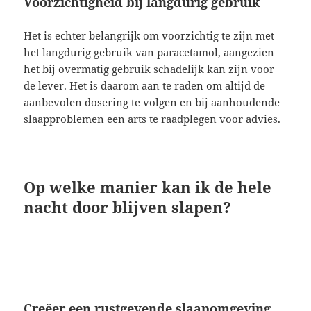
Voorzichtigheid bij langdurig gebruik
Het is echter belangrijk om voorzichtig te zijn met
het langdurig gebruik van paracetamol, aangezien
het bij overmatig gebruik schadelijk kan zijn voor
de lever. Het is daarom aan te raden om altijd de
aanbevolen dosering te volgen en bij aanhoudende
slaapproblemen een arts te raadplegen voor advies.
Op welke manier kan ik de hele
nacht door blijven slapen?
Creëer een rustgevende slaapomgeving