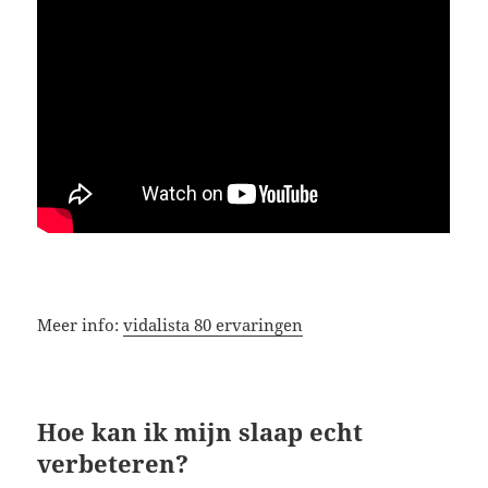
Meer info:
vidalista 80 ervaringen
Hoe kan ik mijn slaap echt
verbeteren?