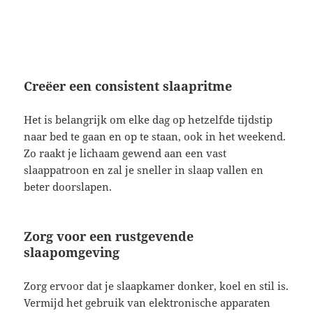
Creëer een consistent slaapritme
Het is belangrijk om elke dag op hetzelfde tijdstip
naar bed te gaan en op te staan, ook in het weekend.
Zo raakt je lichaam gewend aan een vast
slaappatroon en zal je sneller in slaap vallen en
beter doorslapen.
Zorg voor een rustgevende
slaapomgeving
Zorg ervoor dat je slaapkamer donker, koel en stil is.
Vermijd het gebruik van elektronische apparaten