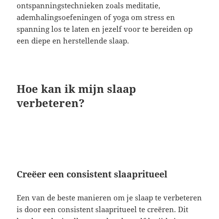
ontspanningstechnieken zoals meditatie,
ademhalingsoefeningen of yoga om stress en
spanning los te laten en jezelf voor te bereiden op
een diepe en herstellende slaap.
Hoe kan ik mijn slaap
verbeteren?
Creëer een consistent slaapritueel
Een van de beste manieren om je slaap te verbeteren
is door een consistent slaapritueel te creëren. Dit