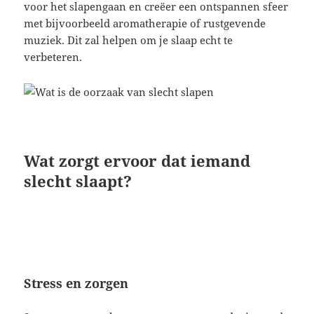
voor het slapengaan en creëer een ontspannen sfeer
met bijvoorbeeld aromatherapie of rustgevende
muziek. Dit zal helpen om je slaap echt te
verbeteren.
Wat zorgt ervoor dat iemand
slecht slaapt?
Stress en zorgen