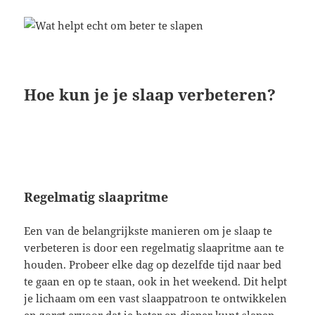
Hoe kun je je slaap verbeteren?
Regelmatig slaapritme
Een van de belangrijkste manieren om je slaap te
verbeteren is door een regelmatig slaapritme aan te
houden. Probeer elke dag op dezelfde tijd naar bed
te gaan en op te staan, ook in het weekend. Dit helpt
je lichaam om een vast slaappatroon te ontwikkelen